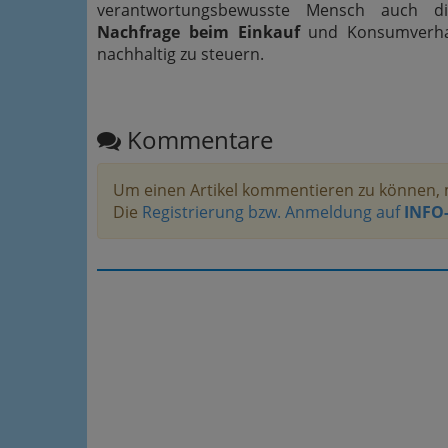
verantwortungsbewusste Mensch auch
Nachfrage beim Einkauf
und Konsumverhal
nachhaltig zu steuern.
Kommentare
Um einen Artikel kommentieren zu können, 
Die
Registrierung bzw. Anmeldung auf
INFO