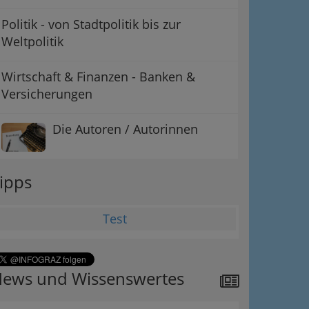
Politik - von Stadtpolitik bis zur
Weltpolitik
Wirtschaft & Finanzen - Banken &
Versicherungen
Die Autoren / Autorinnen
ipps
Test
ews und Wissenswertes