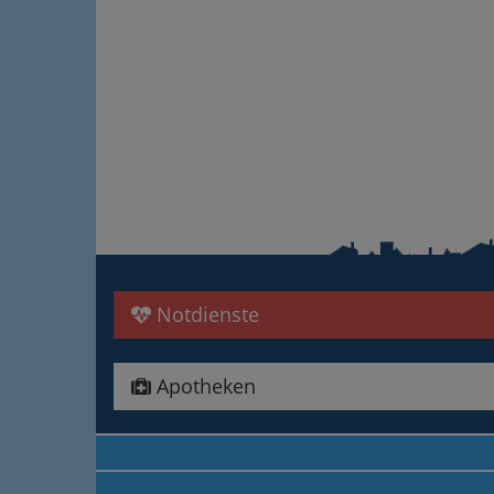
Notdienste
Apotheken