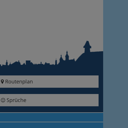
Routenplan
Sprüche