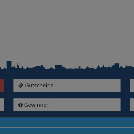
Gutscheine
Gewinnen