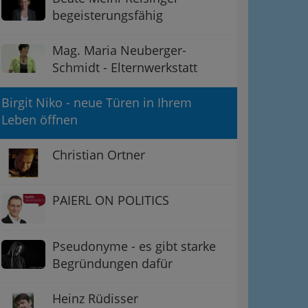
begeisterungsfähig
Mag. Maria Neuberger-
Schmidt - Elternwerkstatt
Birgit Niko - neue Türen in Ihrem
Leben öffnen
Christian Ortner
PAIERL ON POLITICS
Pseudonyme - es gibt starke
Begründungen dafür
Heinz Rüdisser