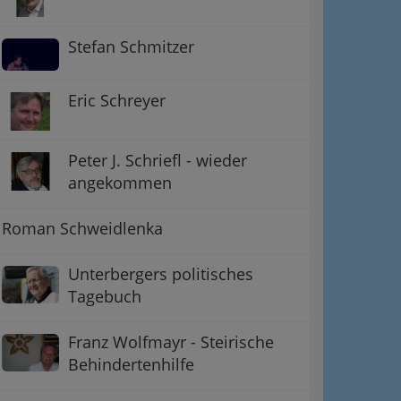
Stefan Schmitzer
Eric Schreyer
Peter J. Schriefl - wieder
angekommen
Roman Schweidlenka
Unterbergers politisches
Tagebuch
Franz Wolfmayr - Steirische
Behindertenhilfe