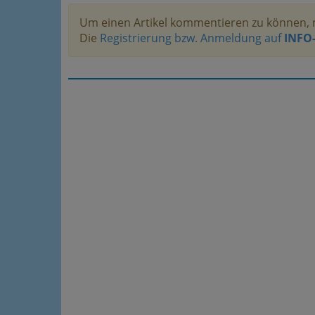
Um einen Artikel kommentieren zu können, 
Die
Registrierung bzw. Anmeldung auf
INFO