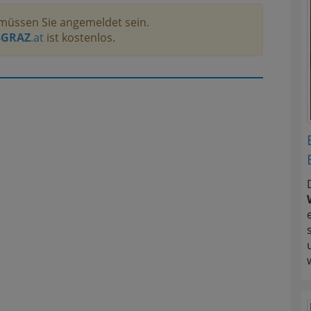
müssen Sie angemeldet sein.
-GRAZ
.at
ist kostenlos.