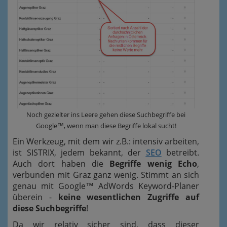
Noch gezielter ins Leere gehen diese Suchbegriffe bei
Google™, wenn man diese Begriffe lokal sucht!
Ein Werkzeug, mit dem wir z.B.: intensiv arbeiten,
ist SISTRIX, jedem bekannt, der
SEO
betreibt.
Auch dort haben die
Begriffe wenig Echo
,
verbunden mit Graz ganz wenig. Stimmt an sich
genau mit Google™ AdWords Keyword-Planer
überein -
keine wesentlichen Zugriffe auf
diese Suchbegriffe
!
Da wir relativ sicher sind, dass dieser