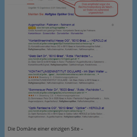
Die Domäne einer einzigen Site –