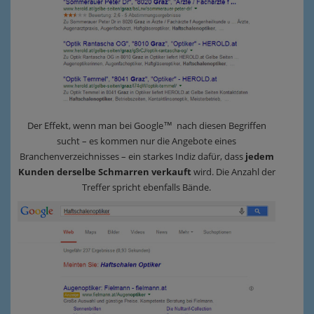
Der Effekt, wenn man bei Google™ nach diesen Begriffen
sucht – es kommen nur die Angebote eines
Branchenverzeichnisses – ein starkes Indiz dafür, dass
jedem
Kunden derselbe Schmarren verkauft
wird. Die Anzahl der
Treffer spricht ebenfalls Bände.