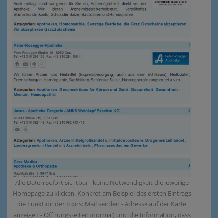
Alle Daten sofort sichtbar - keine Notwendigkeit die jeweilige
Homepage zu klicken. Konkret am Beispiel des ersten Eintrags
die Funktion der Icons: Mail senden - Adresse auf der Karte
anzeigen - Öffnungszeiten (normal) und die Information, dass