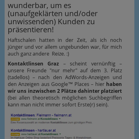
wunderbar, um es
(unaufgeklärten und/oder
unwissenden) Kunden zu
präsentieren!
Haftschalen hatten in der Zeit, als ich noch
jünger und vor allem ungebunden war, für mich
auch ganz andere Reize. :)
Kontaktlinsen Graz
– scheint vernünftig –
unsere Freunde "nur mehr" auf dem 3. Platz
(tadellos) – nach den AdWords-Anzeigen und
den Anzeigen aus Google™ Places – hier
haben
wir uns inzwischen 2 Plätze dahinter platziert
(bei allen theoretisch möglichen Suchbegriffen
kann man nicht immer sofort Erste(r) sein).