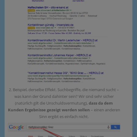
2.
Beispiel, derselbe Effekt. Suchbegriffe, die niemand sucht –
was kann der Grund dahinter sein? Wir sind sehr sicher
(natürlich gilt die Unschuldsvermutung),
dass da dem
Kunden Ergebnisse gezeigt werden sollen
– einen anderen
Sinn ergibt es einfach nicht.