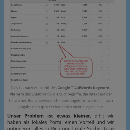
Dies ist, nach Auskunft des
Google™-AdWords Keyword-
Planers
das Ergebnis für die Suchbegriffe, die direkt auf der
Seite eines Branchenverzeichnisses angeführt werden – nach
Angabe des Optikers hat er das nicht ausgesucht!
Unser Problem ist etwas kleiner
, d.h.: wir
haben als lokales Portal einen Vorteil und wir
optimieren alles in Richtung lokale Suche „Graz