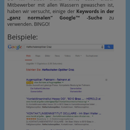
Mitbewerber mit allen Wassern gewaschen ist,
haben wir versucht, einige der
Keywords in der
„ganz normalen“ Google™ -Suche
zu
verwenden. BINGO!
Beispiele: