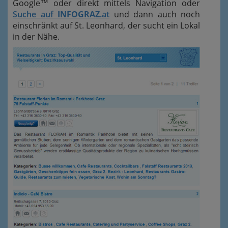
Google™ oder direkt mittels Navigation oder
Suche auf
INFOGRAZ
.at
und dann auch noch
einschränkt auf St. Leonhard, der sucht ein Lokal
in der Nähe.