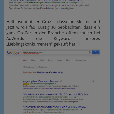
Haftlinsenoptiker Graz – dasselbe Muster und
jetzt wird‘s fad. Lustig zu beobachten, dass ein
ganz Großer in der Branche offensichtlich bei
AdWords die Keywords unseres
„Lieblingskonkurrenten“ gekauft hat. :)