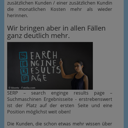
zusätzlichen Kunden / einer zusätzlichen Kundin
die monatlichen Kosten mehr als wieder
herinnen.
Wir bringen aber in allen Fällen
ganz deutlich mehr.
SERP – search enginge results page –
Suchmaschinen Ergebnisseite - erstrebenswert
ist der Platz auf der ersten Seite und eine
Position möglichst weit oben!
Die Kunden, die schon etwas mehr wissen über