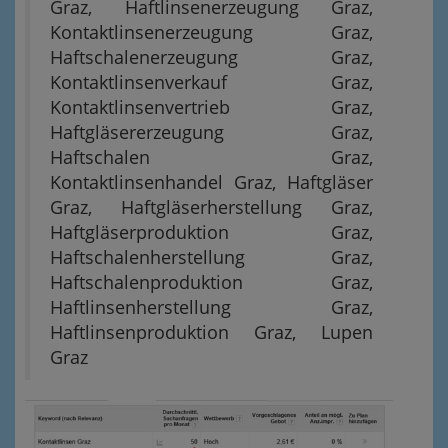
Graz, Haftlinsenerzeugung Graz,
Kontaktlinsenerzeugung Graz,
Haftschalenerzeugung Graz,
Kontaktlinsenverkauf Graz,
Kontaktlinsenvertrieb Graz,
Haftgläsererzeugung Graz,
Haftschalen Graz,
Kontaktlinsenhandel Graz, Haftgläser
Graz, Haftgläserherstellung Graz,
Haftgläserproduktion Graz,
Haftschalenherstellung Graz,
Haftschalenproduktion Graz,
Haftlinsenherstellung Graz,
Haftlinsenproduktion Graz, Lupen
Graz