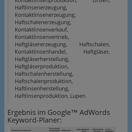
Kontaktlinsenproduktion, Linsen,
Haftlinsenerzeugung,
Kontaktlinsenerzeugung,
Haftschalenerzeugung,
Kontaktlinsenverkauf,
Kontaktlinsenvertrieb,
Haftgläsererzeugung, Haftschalen,
Kontaktlinsenhandel, Haftgläser,
Haftgläserherstellung,
Haftgläserproduktion,
Haftschalenherstellung,
Haftschalenproduktion,
Haftlinsenherstellung,
Haftlinsenproduktion, Lupen
Ergebnis im Google™ AdWords
Keyword-Planer: