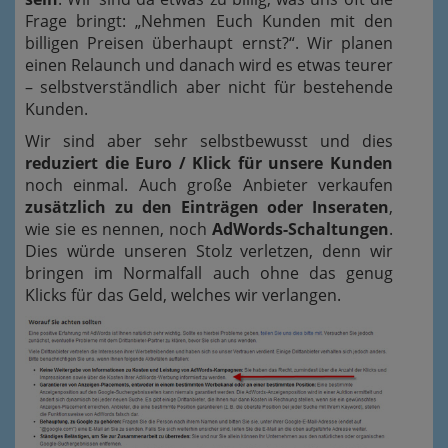
Frage bringt: „Nehmen Euch Kunden mit den
billigen Preisen überhaupt ernst?“. Wir planen
einen Relaunch und danach wird es etwas teurer
– selbstverständlich aber nicht für bestehende
Kunden.
Wir sind aber sehr selbstbewusst und dies
reduziert die Euro / Klick für unsere Kunden
noch einmal. Auch große Anbieter verkaufen
zusätzlich zu den Einträgen oder Inseraten
,
wie sie es nennen, noch
AdWords-Schaltungen
.
Dies würde unseren Stolz verletzen, denn wir
bringen im Normalfall auch ohne das genug
Klicks für das Geld, welches wir verlangen.