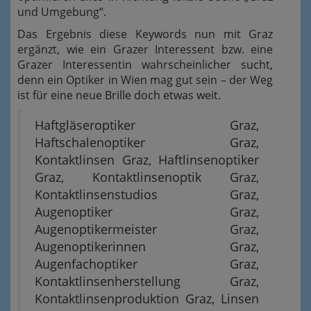
und Umgebung“.
Das Ergebnis diese Keywords nun mit Graz
ergänzt, wie ein Grazer Interessent bzw. eine
Grazer Interessentin wahrscheinlicher sucht,
denn ein Optiker in Wien mag gut sein – der Weg
ist für eine neue Brille doch etwas weit.
Haftgläseroptiker Graz,
Haftschalenoptiker Graz,
Kontaktlinsen Graz, Haftlinsenoptiker
Graz, Kontaktlinsenoptik Graz,
Kontaktlinsenstudios Graz,
Augenoptiker Graz,
Augenoptikermeister Graz,
Augenoptikerinnen Graz,
Augenfachoptiker Graz,
Kontaktlinsenherstellung Graz,
Kontaktlinsenproduktion Graz, Linsen