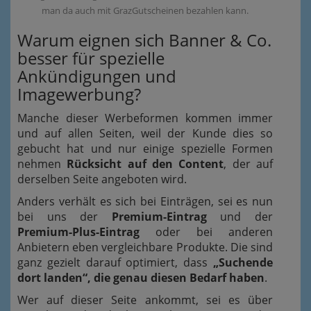
man da auch mit GrazGutscheinen bezahlen kann.
Warum eignen sich Banner & Co.
besser für spezielle
Ankündigungen und
Imagewerbung?
Manche dieser Werbeformen kommen immer
und auf allen Seiten, weil der Kunde dies so
gebucht hat und nur einige spezielle Formen
nehmen
Rücksicht auf den Content
, der auf
derselben Seite angeboten wird.
Anders verhält es sich bei Einträgen, sei es nun
bei uns der
Premium-Eintrag
und der
Premium-Plus-Eintrag
oder bei anderen
Anbietern eben vergleichbare Produkte. Die sind
ganz gezielt darauf optimiert, dass
„Suchende
dort landen“, die genau diesen Bedarf haben
.
Wer auf dieser Seite ankommt, sei es über