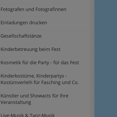
Fotografen und Fotografinnen
Einladungen drucken
Gesellschaftstänze
Kinderbetreuung beim Fest
Kosmetik für die Party - für das Fest
Kinderkostüme, Kinderpartys -
Kostümverleih für Fasching und Co.
Künstler und Showacts für Ihre
Veranstaltung
Live-Musik & Tanz-Musik