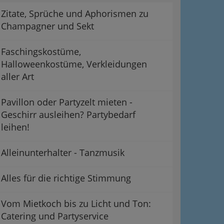
Zitate, Sprüche und Aphorismen zu
Champagner und Sekt
Faschingskostüme,
Halloweenkostüme, Verkleidungen
aller Art
Pavillon oder Partyzelt mieten -
Geschirr ausleihen? Partybedarf
leihen!
Alleinunterhalter - Tanzmusik
Alles für die richtige Stimmung
Vom Mietkoch bis zu Licht und Ton:
Catering und Partyservice