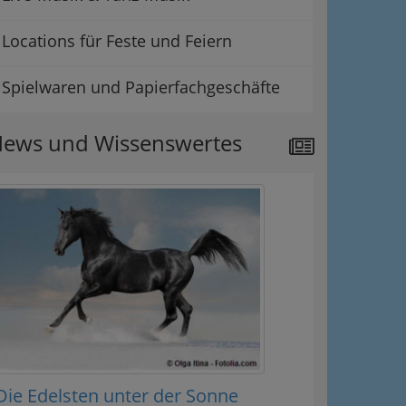
Locations für Feste und Feiern
Spielwaren und Papierfachgeschäfte
ews und Wissenswertes
Die Edelsten unter der Sonne