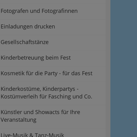
Fotografen und Fotografinnen
Einladungen drucken
Gesellschaftstänze
Kinderbetreuung beim Fest
Kosmetik für die Party - für das Fest
Kinderkostüme, Kinderpartys -
Kostümverleih für Fasching und Co.
Künstler und Showacts für Ihre
Veranstaltung
Live-Musik & Tanz-Musik