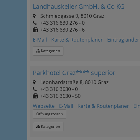
Landhauskeller GmbH. & Co KG
Schmiedgasse 9, 8010 Graz
+43 316 830 276 - 0
+43 316 830 276 - 6
E-Mail
Karte & Routenplaner
Eintrag änder
Kategorien
Parkhotel Graz**** superior
Leonhardstraße 8, 8010 Graz
+43 316 3630 - 0
+43 316 3630 - 50
Webseite
E-Mail
Karte & Routenplaner
Ei
Öffnungszeiten
Kategorien