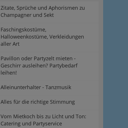
Zitate, Sprüche und Aphorismen zu
Champagner und Sekt
Faschingskostüme,
Halloweenkostüme, Verkleidungen
aller Art
Pavillon oder Partyzelt mieten -
Geschirr ausleihen? Partybedarf
leihen!
Alleinunterhalter - Tanzmusik
Alles für die richtige Stimmung
Vom Mietkoch bis zu Licht und Ton:
Catering und Partyservice