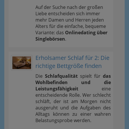
Auf der Suche nach der großen
Liebe entscheiden sich immer
mehr Damen und Herren jeden
Alters für die einfache, bequeme
Variante: das
Onlinedating über
Singlebörsen
.
Erholsamer Schlaf für 2: Die
richtige Bettgröße finden
Die
Schlafqualität
spielt für
das
Wohlbefinden und die
Leistungsfähigkeit
eine
entscheidende Rolle. Wer schlecht
schläft, der ist am Morgen nicht
ausgeruht und die Aufgaben des
Alltags können zu einer wahren
Belastungsprobe werden.