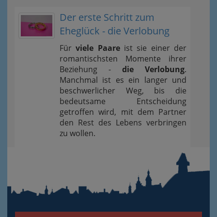
Der erste Schritt zum
Eheglück - die Verlobung
Für
viele Paare
ist sie einer der
romantischsten Momente ihrer
Beziehung -
die Verlobung
.
Manchmal ist es ein langer und
beschwerlicher Weg, bis die
bedeutsame Entscheidung
getroffen wird, mit dem Partner
den Rest des Lebens verbringen
zu wollen.