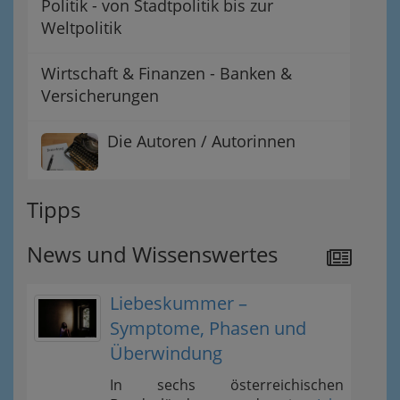
Politik - von Stadtpolitik bis zur
Weltpolitik
Wirtschaft & Finanzen - Banken &
Versicherungen
Die Autoren / Autorinnen
Tipps
News und Wissenswertes
Liebeskummer –
Symptome, Phasen und
Überwindung
In sechs österreichischen