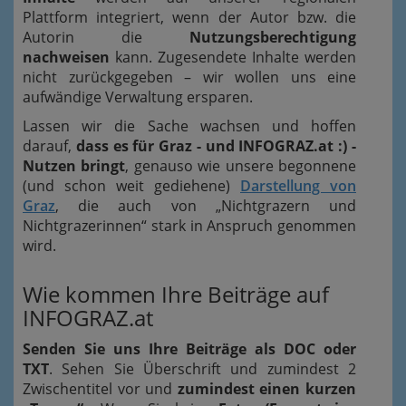
Plattform integriert, wenn der Autor bzw. die
Autorin die
Nutzungsberechtigung
nachweisen
kann. Zugesendete Inhalte werden
nicht zurückgegeben – wir wollen uns eine
aufwändige Verwaltung ersparen.
Lassen wir die Sache wachsen und hoffen
darauf,
dass es für Graz - und INFOGRAZ.at :) -
Nutzen bringt
, genauso wie unsere begonnene
(und schon weit gediehene)
Darstellung von
Graz
, die auch von „Nichtgrazern und
Nichtgrazerinnen“ stark in Anspruch genommen
wird.
Wie kommen Ihre Beiträge auf
INFOGRAZ.at
Senden Sie uns Ihre Beiträge als DOC oder
TXT
. Sehen Sie Überschrift und zumindest 2
Zwischentitel vor und
zumindest einen kurzen