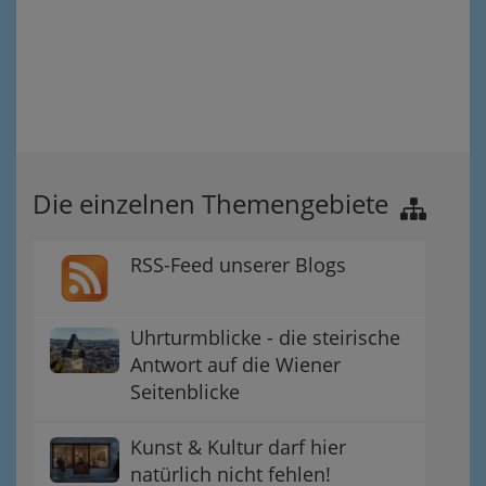
Die einzelnen Themengebiete
RSS-Feed unserer Blogs
Uhrturmblicke - die steirische
Antwort auf die Wiener
Seitenblicke
Kunst & Kultur darf hier
natürlich nicht fehlen!