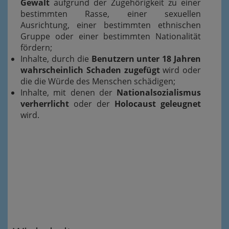
Gewalt
aufgrund der Zugehörigkeit zu einer
bestimmten Rasse, einer sexuellen
Ausrichtung, einer bestimmten ethnischen
Gruppe oder einer bestimmten Nationalität
fördern;
Inhalte, durch die
Benutzern unter 18 Jahren
wahrscheinlich Schaden zugefügt
wird oder
die die Würde des Menschen schädigen;
Inhalte, mit denen der
Nationalsozialismus
verherrlicht
oder der
Holocaust geleugnet
wird.