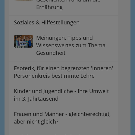
Ernährung
Soziales & Hilfestellungen
Meinungen, Tipps und
Wissenswertes zum Thema
Gesundheit
Esoterik, für einen begrenzten 'inneren'
Personenkreis bestimmte Lehre
Kinder und Jugendliche - Ihre Umwelt
im 3. Jahrtausend
Frauen und Männer - gleichberechtigt,
aber nicht gleich?