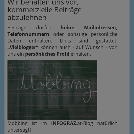
Wir behalten uns vor,
kommerzielle Beiträge
abzulehnen
Beiträge dürfen
keine Mailadressen,
Telefonnummern
oder sonstige persönliche
Daten enthalten. Links sind gestattet.
„Vielblogger“
können auch - auf Wunsch - von
uns ein
persönliches Profil
erhalten.
Mobbing ist im
INFOGRAZ
.at-Blog natürlich
untersagt!