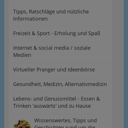
Tipps, Ratschläge und nützliche
Informationen
Freizeit & Sport - Erholung und Spaß
Internet & social media / soziale
Medien
Virtueller Pranger und Ideenbörse
Gesundheit, Medizin, Alternativmedizin
Lebens- und Genussmittel - Essen &
Trinken 'auswärts' und zu Hause
Wissenswertes, Tipps und
Geschichten rund um die