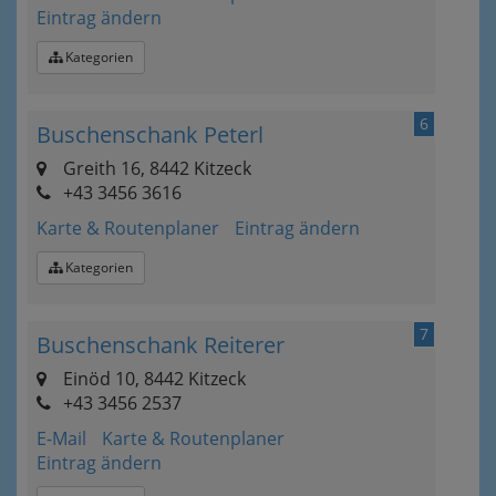
Eintrag ändern
Kategorien
6
Buschenschank Peterl
Greith 16, 8442 Kitzeck
+43 3456 3616
Karte & Routenplaner
Eintrag ändern
Kategorien
7
Buschenschank Reiterer
Einöd 10, 8442 Kitzeck
+43 3456 2537
E-Mail
Karte & Routenplaner
Eintrag ändern