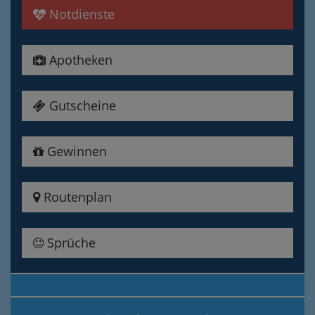
Notdienste
Apotheken
Gutscheine
Gewinnen
Routenplan
Sprüche