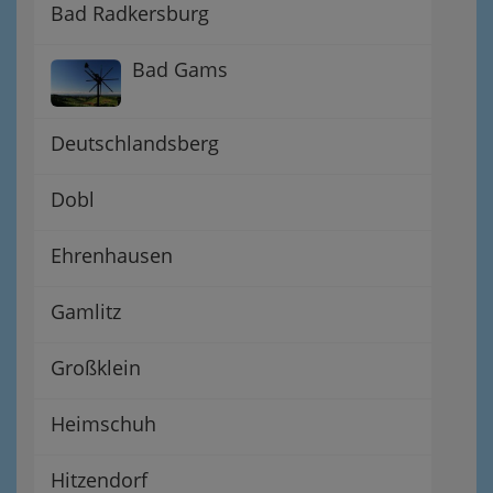
Bad Radkersburg
Bad Gams
Deutschlandsberg
Dobl
Ehrenhausen
Gamlitz
Großklein
Heimschuh
Hitzendorf