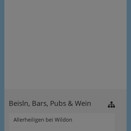
Beisln, Bars, Pubs & Wein
Allerheiligen bei Wildon