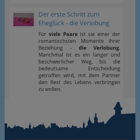
Der erste Schritt zum
Eheglück - die Verlobung
Für
viele Paare
ist sie einer der
romantischsten Momente ihrer
Beziehung -
die Verlobung
.
Manchmal ist es ein langer und
beschwerlicher Weg, bis die
bedeutsame Entscheidung
getroffen wird, mit dem Partner
den Rest des Lebens verbringen
zu wollen.