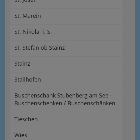
St. Marein
St. Nikolai i. S.
St. Stefan ob Stainz
Stainz
Stallhofen
Buschenschank Stubenberg am See -
Buschenschenken / Buschenschänken
Tieschen
Wies