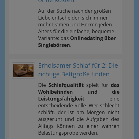
Auf der Suche nach der großen
Liebe entscheiden sich immer
mehr Damen und Herren jeden
Alters für die einfache, bequeme
Variante: das
Onlinedating über
Singlebörsen
.
Erholsamer Schlaf für 2: Die
richtige Bettgröße finden
Die
Schlafqualität
spielt für
das
Wohlbefinden und die
Leistungsfähigkeit
eine
entscheidende Rolle. Wer schlecht
schläft, der ist am Morgen nicht
ausgeruht und die Aufgaben des
Alltags können zu einer wahren
Belastungsprobe werden.