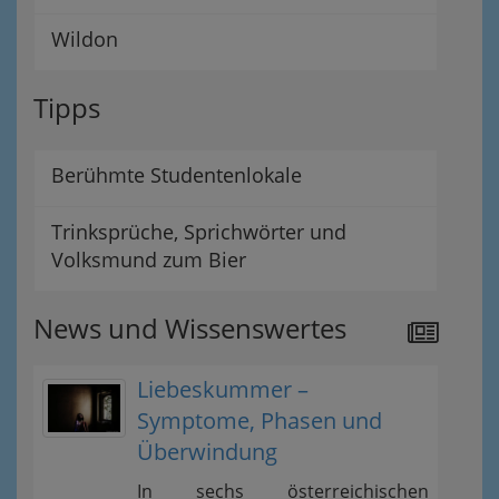
Wildon
Tipps
Berühmte Studentenlokale
Trinksprüche, Sprichwörter und
Volksmund zum Bier
News und Wissenswertes
Liebeskummer –
Symptome, Phasen und
Überwindung
In sechs österreichischen