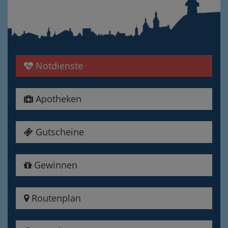
Notdienste
Apotheken
Gutscheine
Gewinnen
Routenplan