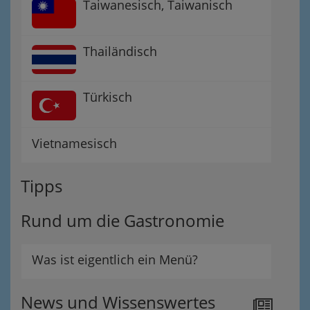
Taiwanesisch, Taiwanisch
Thailändisch
Türkisch
Vietnamesisch
Tipps
Rund um die Gastronomie
Was ist eigentlich ein Menü?
News und Wissenswertes