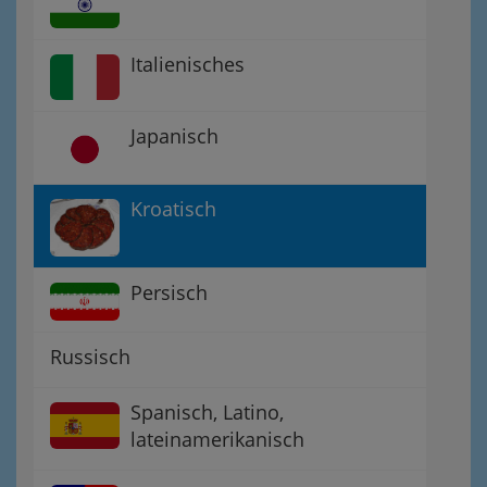
Italienisches
Japanisch
Kroatisch
Persisch
Russisch
Spanisch, Latino,
lateinamerikanisch