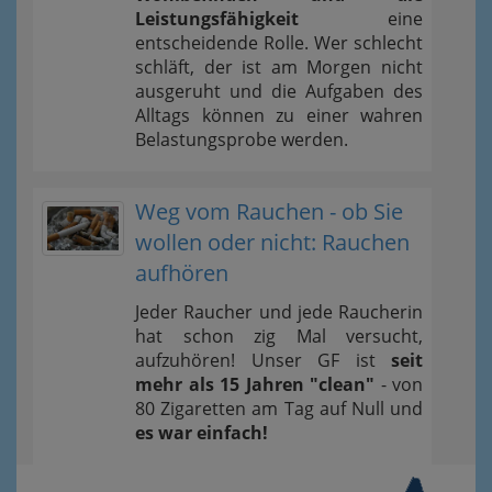
Leistungsfähigkeit
eine
entscheidende Rolle. Wer schlecht
schläft, der ist am Morgen nicht
ausgeruht und die Aufgaben des
Alltags können zu einer wahren
Belastungsprobe werden.
Weg vom Rauchen - ob Sie
wollen oder nicht: Rauchen
aufhören
Jeder Raucher und jede Raucherin
hat schon zig Mal versucht,
aufzuhören! Unser GF ist
seit
mehr als 15 Jahren "clean"
- von
80 Zigaretten am Tag auf Null und
es war einfach!