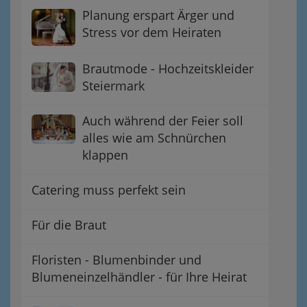
Planung erspart Ärger und
Stress vor dem Heiraten
Brautmode - Hochzeitskleider
Steiermark
Auch während der Feier soll
alles wie am Schnürchen
klappen
Catering muss perfekt sein
Für die Braut
Floristen - Blumenbinder und
Blumeneinzelhändler - für Ihre Heirat