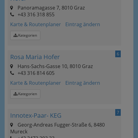
Panoramagasse 7, 8010 Graz
+43 316 318 855
Karte & Routenplaner
Eintrag ändern
Kategorien
6
Rosa Maria Hofer
Hans-Sachs-Gasse 10, 8010 Graz
+43 316 814 605
Karte & Routenplaner
Eintrag ändern
Kategorien
7
Innotex-Paar- KEG
Georg-Andreas Fugger-Straße 6, 8480
Mureck