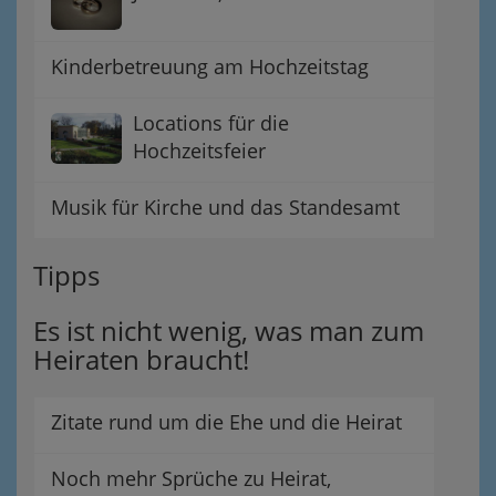
Kinderbetreuung am Hochzeitstag
Locations für die
Hochzeitsfeier
Musik für Kirche und das Standesamt
Tipps
Es ist nicht wenig, was man zum
Heiraten braucht!
Zitate rund um die Ehe und die Heirat
Noch mehr Sprüche zu Heirat,