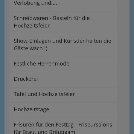
Verlobung und....
Schreibwaren - Basteln für die
Hochzeitsfeier
Show-Einlagen und Künstler halten die
Gäste wach :)
Festliche Herrenmode
Druckerei
Tafel und Hochzeitsfeier
Hochzeitstage
Frisuren für den Festtag - Friseursalons
für Braut und Bräutigam