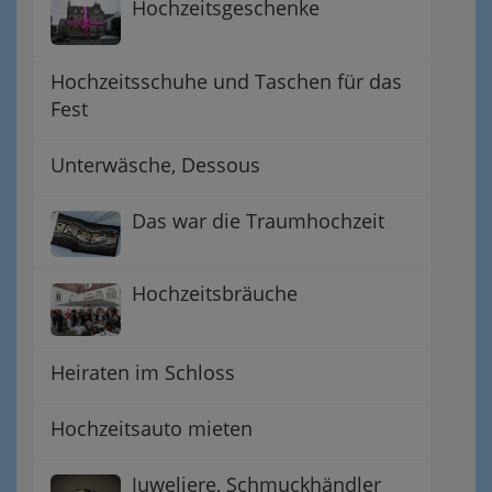
Hochzeitsgeschenke
Hochzeitsschuhe und Taschen für das
Fest
Unterwäsche, Dessous
Das war die Traumhochzeit
Hochzeitsbräuche
Heiraten im Schloss
Hochzeitsauto mieten
Juweliere, Schmuckhändler