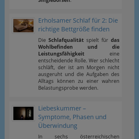
Erholsamer Schlaf für 2: Die
richtige Bettgröße finden
Die
Schlafqualität
spielt für
das
Wohlbefinden und die
Leistungsfähigkeit
eine
entscheidende Rolle. Wer schlecht
schläft, der ist am Morgen nicht
ausgeruht und die Aufgaben des
Alltags können zu einer wahren
Belastungsprobe werden.
Liebeskummer –
Symptome, Phasen und
Überwindung
In sechs österreichischen