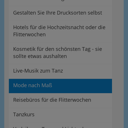
Gestalten Sie Ihre Drucksorten selbst
Hotels für die Hochzeitsnacht oder die
Flitterwochen
Kosmetik für den schönsten Tag - sie
sollte etwas aushalten
Live-Musik zum Tanz
Mode nach Maß
Reisebüros für die Flitterwochen
Tanzkurs