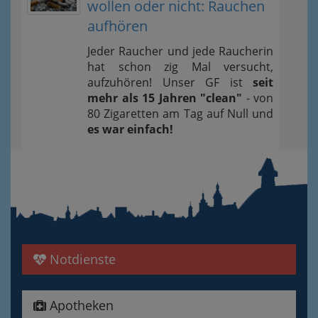
wollen oder nicht: Rauchen
aufhören
Jeder Raucher und jede Raucherin
hat schon zig Mal versucht,
aufzuhören! Unser GF ist
seit
mehr als 15 Jahren "clean"
- von
80 Zigaretten am Tag auf Null und
es war einfach!
Notdienste
Apotheken