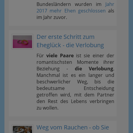
Bundesländern wurden im
Jahr
2017 mehr Ehen geschlossen
als
im Jahr zuvor.
Der erste Schritt zum
Eheglück - die Verlobung
Für
viele Paare
ist sie einer der
romantischsten Momente ihrer
Beziehung -
die Verlobung
.
Manchmal ist es ein langer und
beschwerlicher Weg, bis die
bedeutsame Entscheidung
getroffen wird, mit dem Partner
den Rest des Lebens verbringen
zu wollen.
Weg vom Rauchen - ob Sie