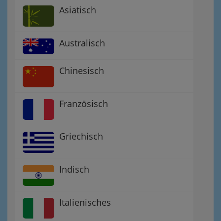
Asiatisch
Australisch
Chinesisch
Französisch
Griechisch
Indisch
Italienisches