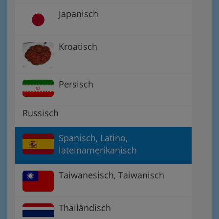
Japanisch
Kroatisch
Persisch
Russisch
Spanisch, Latino,
lateinamerikanisch
Taiwanesisch, Taiwanisch
Thailändisch