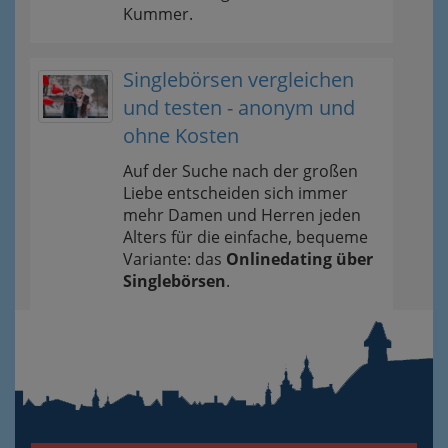
Kummer.
Singlebörsen vergleichen
und testen - anonym und
ohne Kosten
Auf der Suche nach der großen
Liebe entscheiden sich immer
mehr Damen und Herren jeden
Alters für die einfache, bequeme
Variante: das
Onlinedating über
Singlebörsen
.