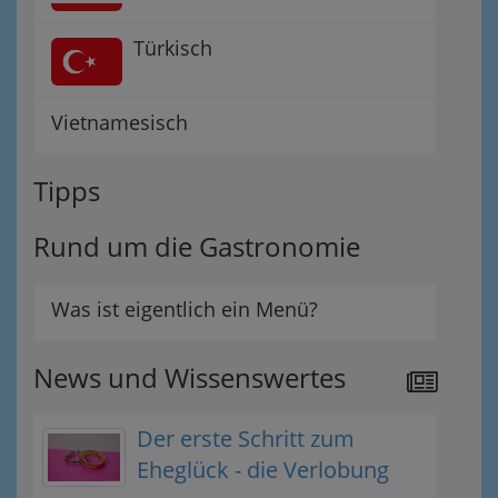
Türkisch
Vietnamesisch
Tipps
Rund um die Gastronomie
Was ist eigentlich ein Menü?
News und Wissenswertes
Der erste Schritt zum
Eheglück - die Verlobung