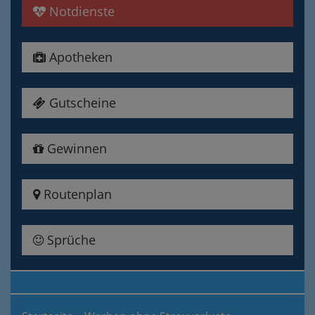
Notdienste
Apotheken
Gutscheine
Gewinnen
Routenplan
Sprüche