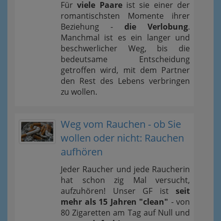
Für
viele Paare
ist sie einer der
romantischsten Momente ihrer
Beziehung -
die Verlobung
.
Manchmal ist es ein langer und
beschwerlicher Weg, bis die
bedeutsame Entscheidung
getroffen wird, mit dem Partner
den Rest des Lebens verbringen
zu wollen.
Weg vom Rauchen - ob Sie
wollen oder nicht: Rauchen
aufhören
Jeder Raucher und jede Raucherin
hat schon zig Mal versucht,
aufzuhören! Unser GF ist
seit
mehr als 15 Jahren "clean"
- von
80 Zigaretten am Tag auf Null und