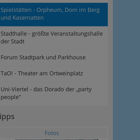
Spielstätten - Orpheum, Dom im Berg
und Kasematten
Stadthalle - größte Veranstaltungshalle
der Stadt
Forum Stadtpark und Parkhouse
TaO! - Theater am Ortweinplatz
Uni-Viertel - das Dorado der „party
people“
ipps
Fotos