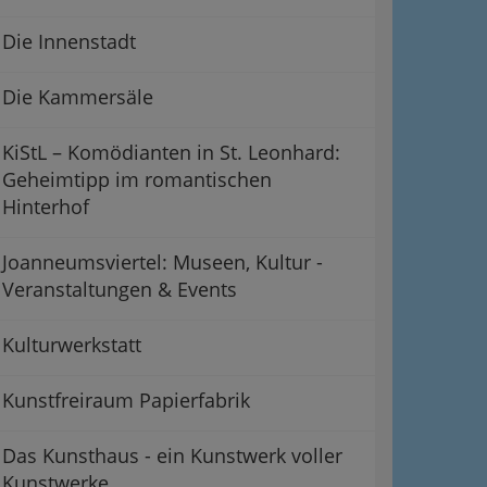
Die Innenstadt
Die Kammersäle
KiStL – Komödianten in St. Leonhard:
Geheimtipp im romantischen
Hinterhof
Joanneumsviertel: Museen, Kultur -
Veranstaltungen & Events
Kulturwerkstatt
Kunstfreiraum Papierfabrik
Das Kunsthaus - ein Kunstwerk voller
Kunstwerke