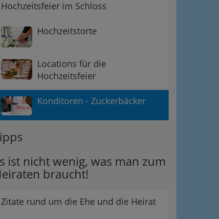
Hochzeitsfeier im Schloss
Hochzeitstorte
Locations für die
Hochzeitsfeier
Konditoren - Zuckerbäcker
ipps
s ist nicht wenig, was man zum
eiraten braucht!
Zitate rund um die Ehe und die Heirat