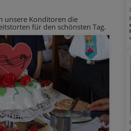
rn unsere Konditoren die
itstorten für den schönsten Tag.