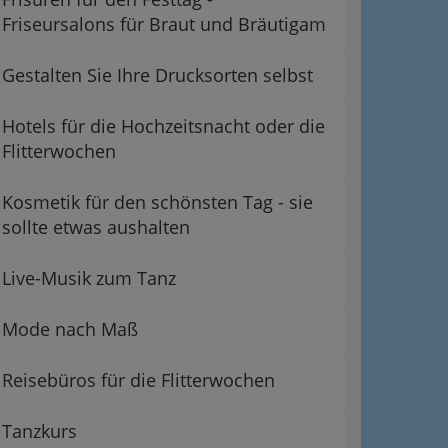
Friseursalons für Braut und Bräutigam
Gestalten Sie Ihre Drucksorten selbst
Hotels für die Hochzeitsnacht oder die
Flitterwochen
Kosmetik für den schönsten Tag - sie
sollte etwas aushalten
Live-Musik zum Tanz
Mode nach Maß
Reisebüros für die Flitterwochen
Tanzkurs