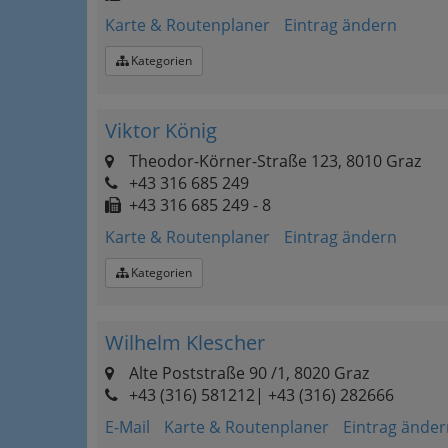
Karte & Routenplaner
Eintrag ändern
Kategorien
Viktor König
Theodor-Körner-Straße 123, 8010 Graz
+43 316 685 249
+43 316 685 249 - 8
Karte & Routenplaner
Eintrag ändern
Kategorien
Wilhelm Klescher
Alte Poststraße 90 /1, 8020 Graz
+43 (316) 581212| +43 (316) 282666
E-Mail
Karte & Routenplaner
Eintrag änder