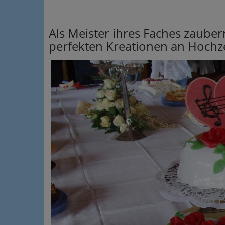
Als Meister ihres Faches zaube
perfekten Kreationen an Hochze