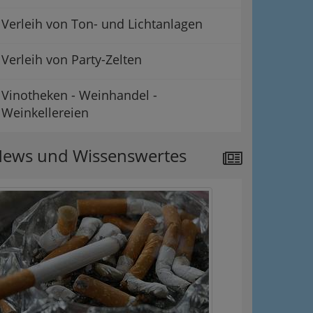
Verleih von Ton- und Lichtanlagen
Verleih von Party-Zelten
Vinotheken - Weinhandel -
Weinkellereien
ews und Wissenswertes