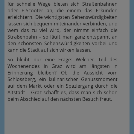
für schnelle Wege bieten sich Straßenbahnen
oder E-Scooter an, die einem das Erkunden
erleichtern. Die wichtigsten Sehenswürdigkeiten
lassen sich bequem miteinander verbinden, und
wem das zu viel wird, der nimmt einfach die
Straßenbahn – so läuft man ganz entspannt an
den schönsten Sehenswürdigkeiten vorbei und
kann die Stadt auf sich wirken lassen.
So bleibt nur eine Frage: Welcher Teil des
Wochenendes in Graz wird am längsten in
Erinnerung bleiben? Ob die Aussicht vom
Schlossberg, ein kulinarischer Genussmoment
auf dem Markt oder ein Spaziergang durch die
Altstadt – Graz schafft es, dass man sich schon
beim Abschied auf den nächsten Besuch freut.