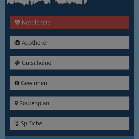
Notdienste
Apotheken
Gutscheine
Gewinnen
Routenplan
Sprüche