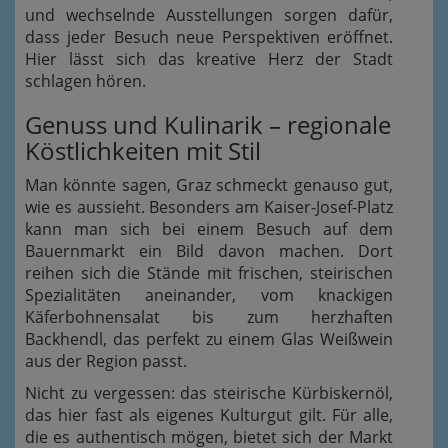
und wechselnde Ausstellungen sorgen dafür,
dass jeder Besuch neue Perspektiven eröffnet.
Hier lässt sich das kreative Herz der Stadt
schlagen hören.
Genuss und Kulinarik – regionale
Köstlichkeiten mit Stil
Man könnte sagen, Graz schmeckt genauso gut,
wie es aussieht. Besonders am Kaiser-Josef-Platz
kann man sich bei einem Besuch auf dem
Bauernmarkt ein Bild davon machen. Dort
reihen sich die Stände mit frischen, steirischen
Spezialitäten aneinander, vom knackigen
Käferbohnensalat bis zum herzhaften
Backhendl, das perfekt zu einem Glas Weißwein
aus der Region passt.
Nicht zu vergessen: das steirische Kürbiskernöl,
das hier fast als eigenes Kulturgut gilt. Für alle,
die es authentisch mögen, bietet sich der Markt