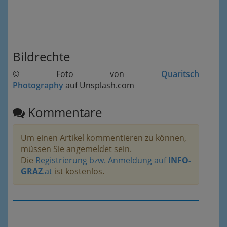
Bildrechte
© Foto von
Quaritsch
Photography
auf Unsplash.com
Kommentare
Um einen Artikel kommentieren zu können,
müssen Sie angemeldet sein.
Die
Registrierung bzw. Anmeldung auf
INFO-
GRAZ
.at
ist kostenlos.