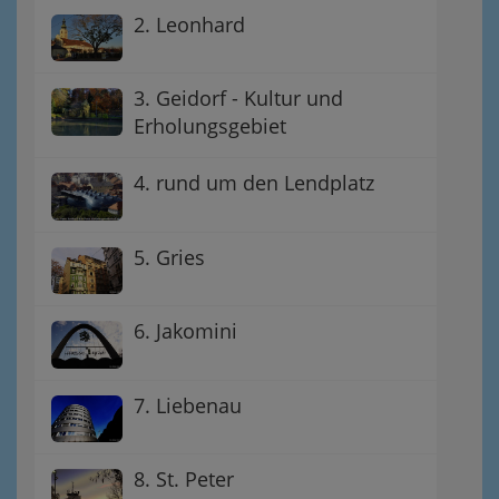
2. Leonhard
3. Geidorf - Kultur und
Erholungsgebiet
4. rund um den Lendplatz
5. Gries
6. Jakomini
7. Liebenau
8. St. Peter