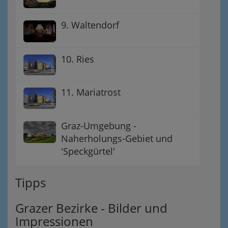
9. Waltendorf
10. Ries
11. Mariatrost
Graz-Umgebung -
Naherholungs-Gebiet und
'Speckgürtel'
Tipps
Grazer Bezirke - Bilder und
Impressionen