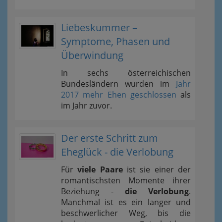
Liebeskummer –
Symptome, Phasen und
Überwindung
In sechs österreichischen
Bundesländern wurden im
Jahr
2017 mehr Ehen geschlossen
als
im Jahr zuvor.
Der erste Schritt zum
Eheglück - die Verlobung
Für
viele Paare
ist sie einer der
romantischsten Momente ihrer
Beziehung -
die Verlobung
.
Manchmal ist es ein langer und
beschwerlicher Weg, bis die