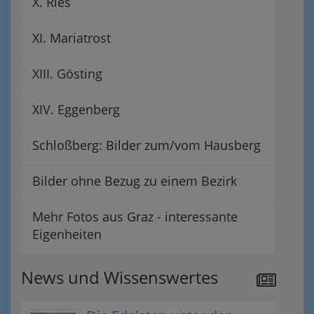
X. Ries
XI. Mariatrost
XIII. Gösting
XIV. Eggenberg
Schloßberg: Bilder zum/vom Hausberg
Bilder ohne Bezug zu einem Bezirk
Mehr Fotos aus Graz - interessante
Eigenheiten
News und Wissenswertes