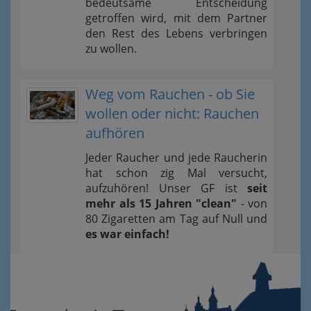
bedeutsame Entscheidung
getroffen wird, mit dem Partner
den Rest des Lebens verbringen
zu wollen.
Weg vom Rauchen - ob Sie
wollen oder nicht: Rauchen
aufhören
Jeder Raucher und jede Raucherin
hat schon zig Mal versucht,
aufzuhören! Unser GF ist
seit
mehr als 15 Jahren "clean"
- von
80 Zigaretten am Tag auf Null und
es war einfach!