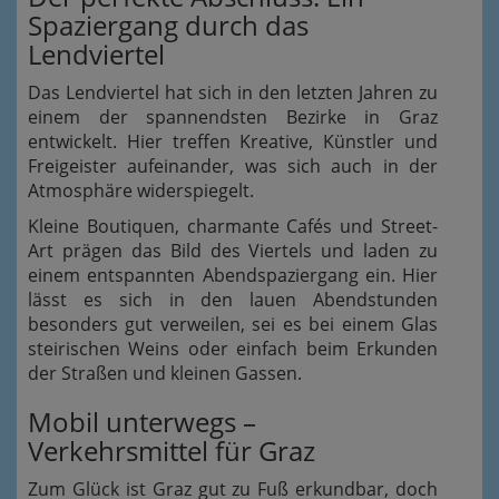
Spaziergang durch das
Lendviertel
Das Lendviertel hat sich in den letzten Jahren zu
einem der spannendsten Bezirke in Graz
entwickelt. Hier treffen Kreative, Künstler und
Freigeister aufeinander, was sich auch in der
Atmosphäre widerspiegelt.
Kleine Boutiquen, charmante Cafés und Street-
Art prägen das Bild des Viertels und laden zu
einem entspannten Abendspaziergang ein. Hier
lässt es sich in den lauen Abendstunden
besonders gut verweilen, sei es bei einem Glas
steirischen Weins oder einfach beim Erkunden
der Straßen und kleinen Gassen.
Mobil unterwegs –
Verkehrsmittel für Graz
Zum Glück ist Graz gut zu Fuß erkundbar, doch