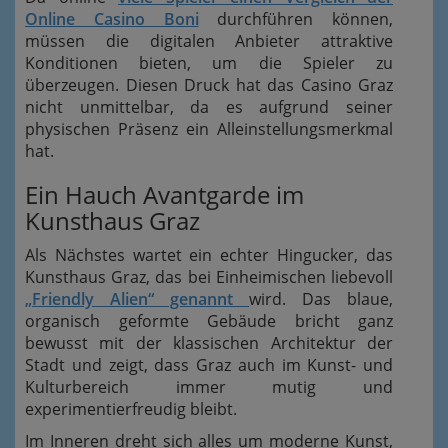
Online Casino Boni
durchführen können,
müssen die digitalen Anbieter attraktive
Konditionen bieten, um die Spieler zu
überzeugen. Diesen Druck hat das Casino Graz
nicht unmittelbar, da es aufgrund seiner
physischen Präsenz ein Alleinstellungsmerkmal
hat.
Ein Hauch Avantgarde im
Kunsthaus Graz
Als Nächstes wartet ein echter Hingucker, das
Kunsthaus Graz, das bei Einheimischen liebevoll
„Friendly Alien“ genannt
wird. Das blaue,
organisch geformte Gebäude bricht ganz
bewusst mit der klassischen Architektur der
Stadt und zeigt, dass Graz auch im Kunst- und
Kulturbereich immer mutig und
experimentierfreudig bleibt.
Im Inneren dreht sich alles um moderne Kunst,