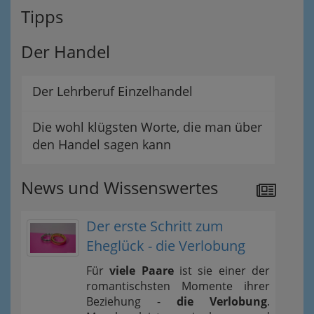
Tipps
Der Handel
Der Lehrberuf Einzelhandel
Die wohl klügsten Worte, die man über
den Handel sagen kann
News und Wissenswertes
Der erste Schritt zum
Eheglück - die Verlobung
Für
viele Paare
ist sie einer der
romantischsten Momente ihrer
Beziehung -
die Verlobung
.