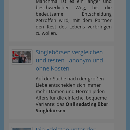
Manchmal ist es ein langer und
beschwerlicher Weg, bis die
bedeutsame Entscheidung
getroffen wird, mit dem Partner
den Rest des Lebens verbringen
zu wollen.
Singlebörsen vergleichen
und testen - anonym und
ohne Kosten
Auf der Suche nach der großen
Liebe entscheiden sich immer
mehr Damen und Herren jeden
Alters für die einfache, bequeme
Variante: das
Onlinedating über
Singlebörsen
.
Die Edelsten unter der