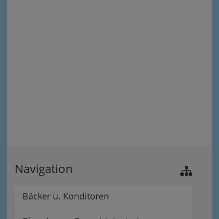
Navigation
Bäcker u. Konditoren