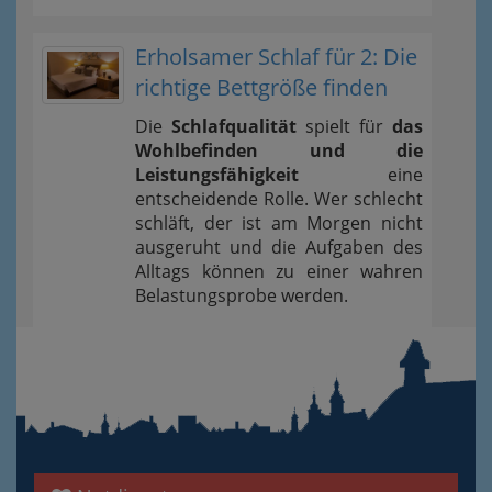
Erholsamer Schlaf für 2: Die
richtige Bettgröße finden
Die
Schlafqualität
spielt für
das
Wohlbefinden und die
Leistungsfähigkeit
eine
entscheidende Rolle. Wer schlecht
schläft, der ist am Morgen nicht
ausgeruht und die Aufgaben des
Alltags können zu einer wahren
Belastungsprobe werden.