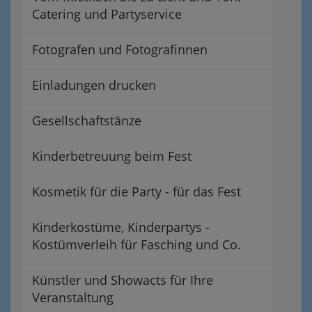
Catering und Partyservice
Fotografen und Fotografinnen
Einladungen drucken
Gesellschaftstänze
Kinderbetreuung beim Fest
Kosmetik für die Party - für das Fest
Kinderkostüme, Kinderpartys -
Kostümverleih für Fasching und Co.
Künstler und Showacts für Ihre
Veranstaltung