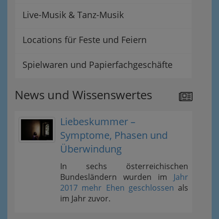
Live-Musik & Tanz-Musik
Locations für Feste und Feiern
Spielwaren und Papierfachgeschäfte
News und Wissenswertes
Liebeskummer –
Symptome, Phasen und
Überwindung
In sechs österreichischen
Bundesländern wurden im
Jahr
2017 mehr Ehen geschlossen
als
im Jahr zuvor.