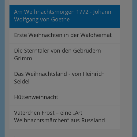
Am Weihnachtsmorgen 1772 - Johann
Wolfgang von Goethe
Erste Weihnachten in der Waldheimat
Die Sterntaler von den Gebrüdern
Grimm
Das Weihnachtsland - von Heinrich
Seidel
Hüttenweihnacht
Väterchen Frost – eine „Art
Weihnachtsmärchen“ aus Russland