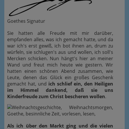
Goethes Signatur
Sie hatten alle Freude mit mir darüber,
empfanden alles, was ich gemacht hatte, und da
war ich's erst gewiß, ich bot ihnen an, drum zu
würfeln, sie schlugen's aus und wollen, ich soll's
Mercken schicken. Nun hängt's hier an meiner
Wand und freut mich heute wie gestern. Wir
hatten einen schönen Abend zusammen, wie
Leute, denen das Glück ein großes Geschenk
gemacht hat, und
ich schlief ein, den Heiligen
im Himmel dankend, daß sie uns
Kinderfreude zum Christ bescheren wollen
.
Als ich über den Markt ging und die vielen