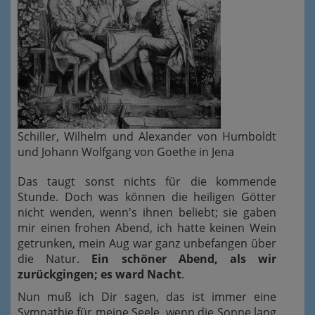
Schiller, Wilhelm und Alexander von Humboldt
und Johann Wolfgang von Goethe in Jena
Das taugt sonst nichts für die kommende
Stunde. Doch was können die heiligen Götter
nicht wenden, wenn's ihnen beliebt; sie gaben
mir einen frohen Abend, ich hatte keinen Wein
getrunken, mein Aug war ganz unbefangen über
die Natur.
Ein schöner Abend, als wir
zurückgingen; es ward Nacht
.
Nun muß ich Dir sagen, das ist immer eine
Sympathie für meine Seele, wenn die Sonne lang