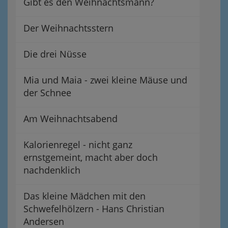
Gibt es den Weihnachtsmann?
Der Weihnachtsstern
Die drei Nüsse
Mia und Maia - zwei kleine Mäuse und
der Schnee
Am Weihnachtsabend
Kalorienregel - nicht ganz
ernstgemeint, macht aber doch
nachdenklich
Das kleine Mädchen mit den
Schwefelhölzern - Hans Christian
Andersen