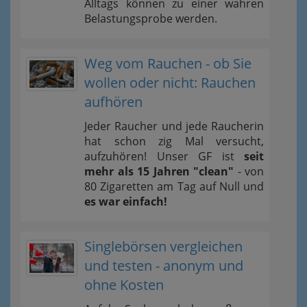
Alltags können zu einer wahren
Belastungsprobe werden.
Weg vom Rauchen - ob Sie
wollen oder nicht: Rauchen
aufhören
Jeder Raucher und jede Raucherin
hat schon zig Mal versucht,
aufzuhören! Unser GF ist
seit
mehr als 15 Jahren "clean"
- von
80 Zigaretten am Tag auf Null und
es war einfach!
Singlebörsen vergleichen
und testen - anonym und
ohne Kosten