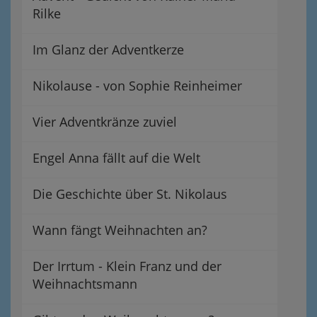
Rilke
Im Glanz der Adventkerze
Nikolause - von Sophie Reinheimer
Vier Adventkränze zuviel
Engel Anna fällt auf die Welt
Die Geschichte über St. Nikolaus
Wann fängt Weihnachten an?
Der Irrtum - Klein Franz und der
Weihnachtsmann