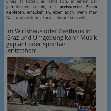
Eines ist sicher, es lohnt sich, in einem der
gemütlichen Lokale, die
preiswertes Essen
anbieten
, einzukehren, eben auch, wenn man
Gast und nicht nur Euro-Lieferant sein will.
Im Wirtshaus oder Gasthaus in
Graz und Umgebung kann Musik
geplant oder spontan
‚entstehen‘.