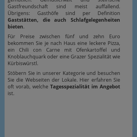
Gastfreundschaft sind meist auffallend.
Übrigens: Gasthöfe sind per Definition
Gaststätten, die auch Schlafgelegenheiten
bieten
.
Für Preise zwischen fünf und zehn Euro
bekommen Sie je nach Haus eine leckere Pizza,
ein Chili con Carne mit Ofenkartoffel und
Knoblauchquark oder eine Grazer Spezialität wie
Kürbiswürstl.
Stöbern Sie in unserer Kategorie und besuchen
Sie die Webseiten der Lokale. Hier erfahren Sie
oft vorab, welche
Tagesspezialität im Angebot
ist.