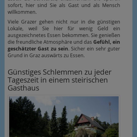
sofort, hier sind Sie als Gast und als Mensch
willkommen.
Viele Grazer gehen nicht nur in die günstigen
Lokale, weil Sie hier für wenig Geld ein
ausgezeichnetes Essen bekommen. Sie genießen
die freundliche Atmosphäre und das
Gefühl, ein
geschätzter Gast zu sein
. Sicher ein sehr guter
Grund in Graz auswärts zu Essen.
Günstiges Schlemmen zu jeder
Tageszeit in einem steirischen
Gasthaus