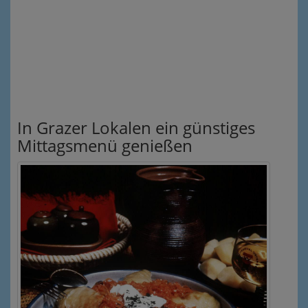
In Grazer Lokalen ein günstiges
Mittagsmenü genießen