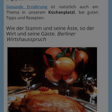
Gesunde Ernährung
ist natürlich auch ein
Thema in unserem
Küchenplatzl
, bei guten
Tipps und Rezepten.
Wie der Stamm und seine Äste, so der
Wirt und seine Gäste.
Berliner
Wirtshausspruch