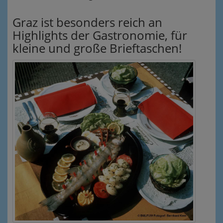
Graz ist besonders reich an
Highlights der Gastronomie, für
kleine und große Brieftaschen!