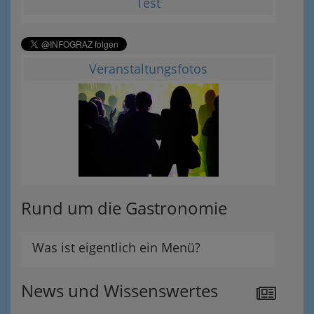
Test
Veranstaltungsfotos
Rund um die Gastronomie
Was ist eigentlich ein Menü?
News und Wissenswertes