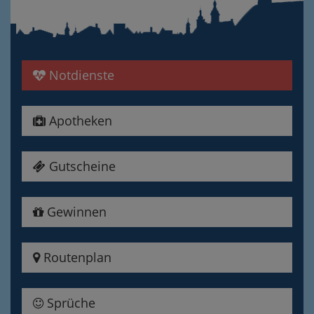
Notdienste
Apotheken
Gutscheine
Gewinnen
Routenplan
Sprüche