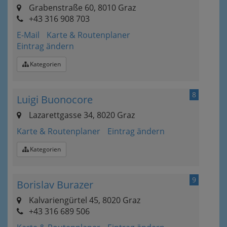
Grabenstraße 60, 8010 Graz
+43 316 908 703
E-Mail
Karte & Routenplaner
Eintrag ändern
Kategorien
8
Luigi Buonocore
Lazarettgasse 34, 8020 Graz
Karte & Routenplaner
Eintrag ändern
Kategorien
9
Borislav Burazer
Kalvariengürtel 45, 8020 Graz
+43 316 689 506