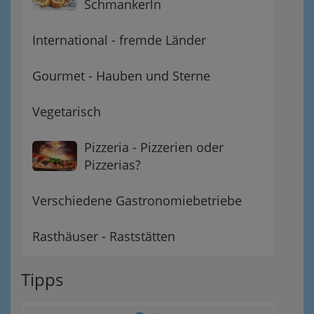
Schmankerln
International - fremde Länder
Gourmet - Hauben und Sterne
Vegetarisch
Pizzeria - Pizzerien oder
Pizzerias?
Verschiedene Gastronomiebetriebe
Rasthäuser - Raststätten
Tipps