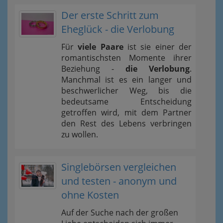
Der erste Schritt zum
Eheglück - die Verlobung
Für
viele Paare
ist sie einer der
romantischsten Momente ihrer
Beziehung -
die Verlobung
.
Manchmal ist es ein langer und
beschwerlicher Weg, bis die
bedeutsame Entscheidung
getroffen wird, mit dem Partner
den Rest des Lebens verbringen
zu wollen.
Singlebörsen vergleichen
und testen - anonym und
ohne Kosten
Auf der Suche nach der großen