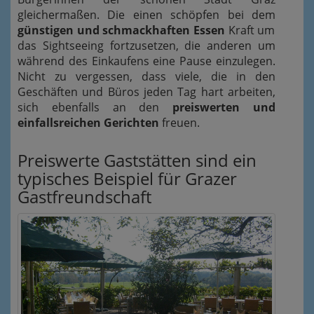
gleichermaßen. Die einen schöpfen bei dem
günstigen und schmackhaften Essen
Kraft um
das Sightseeing fortzusetzen, die anderen um
während des Einkaufens eine Pause einzulegen.
Nicht zu vergessen, dass viele, die in den
Geschäften und Büros jeden Tag hart arbeiten,
sich ebenfalls an den
preiswerten und
einfallsreichen Gerichten
freuen.
Preiswerte Gaststätten sind ein
typisches Beispiel für Grazer
Gastfreundschaft