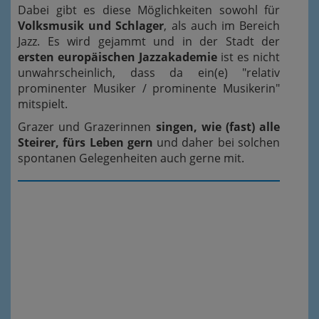
Dabei gibt es diese Möglichkeiten sowohl für
Volksmusik und Schlager
, als auch im Bereich
Jazz. Es wird gejammt und in der Stadt der
ersten europäischen Jazzakademie
ist es nicht
unwahrscheinlich, dass da ein(e) "relativ
prominenter Musiker / prominente Musikerin"
mitspielt.
Grazer und Grazerinnen
singen, wie (fast) alle
Steirer, fürs Leben gern
und daher bei solchen
spontanen Gelegenheiten auch gerne mit.