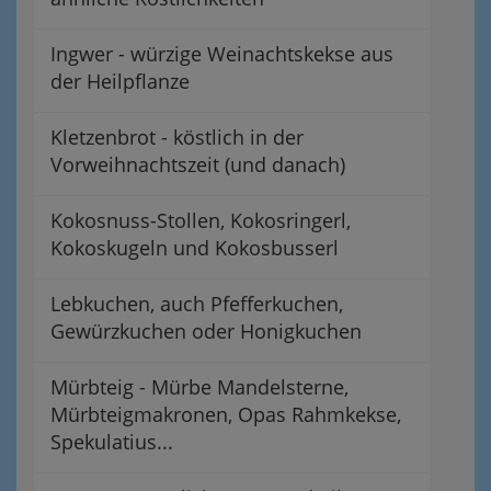
Ingwer - würzige Weinachtskekse aus
der Heilpflanze
Kletzenbrot - köstlich in der
Vorweihnachtszeit (und danach)
Kokosnuss-Stollen, Kokosringerl,
Kokoskugeln und Kokosbusserl
Lebkuchen, auch Pfefferkuchen,
Gewürzkuchen oder Honigkuchen
Mürbteig - Mürbe Mandelsterne,
Mürbteigmakronen, Opas Rahmkekse,
Spekulatius...