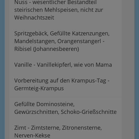
Nuss - wesentlicher Bestandteil
steirischen Mehlspeisen, nicht zur
Weihnachtszeit
Spritzgebäck, Gefüllte Katzenzungen,
Mandelstangen, Orangenstangerl -
Ribisel (Johannesbeeren)
Vanille - Vanillekipferl, wie von Mama
Vorbereitung auf den Krampus-Tag -
Germteig-Krampus
Gefüllte Dominosteine,
Gewürzschnitten, Schoko-Grießschnitte
Zimt - Zimtsterne, Zitronensterne,
Nerven-Kekse