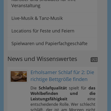
Veranstaltung
Live-Musik & Tanz-Musik
Locations für Feste und Feiern
Spielwaren und Papierfachgeschäfte
News und Wissenswertes
Erholsamer Schlaf für 2: Die
richtige Bettgröße finden
Die
Schlafqualität
spielt für
das
Wohlbefinden und die
Leistungsfähigkeit
eine
entscheidende Rolle. Wer schlecht
schläft, der ist am Morgen nicht