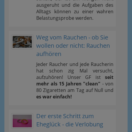
ausgeruht und die Aufgaben des
Alltags können zu einer wahren
Belastungsprobe werden.
Weg vom Rauchen - ob Sie
wollen oder nicht: Rauchen
aufhören
Jeder Raucher und jede Raucherin
hat schon zig Mal versucht,
aufzuhören! Unser GF ist
seit
mehr als 15 Jahren "clean"
- von
80 Zigaretten am Tag auf Null und
es war einfach!
Der erste Schritt zum
Eheglück - die Verlobung