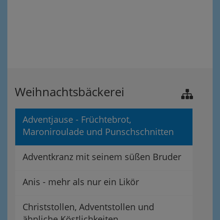
Weihnachtsbäckerei
Adventjause - Früchtebrot,
Maroniroulade und Punschschnitten
Adventkranz mit seinem süßen Bruder
Anis - mehr als nur ein Likör
Christstollen, Adventstollen und
ähnliche Köstlichkeiten