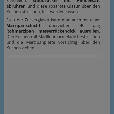
kaltstellen.
Staubzucker mit Himbeesaft
abrühren
und diese rosarote Glasur über den
Kuchen streichen, fest werden lassen.
Statt der Zuckerglasur kann man auch mit einer
Marzipanschicht
überziehen: 40 dag
Rohmarzipan messerrückendick ausrollen
.
Den Kuchen mit Marillenmarmelade bestreichen
und die Marzipanplatte vorsichtig über den
Kuchen ziehen.