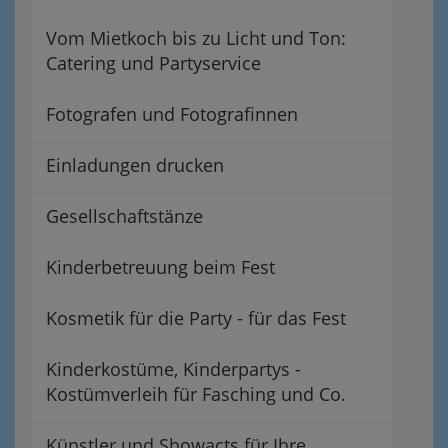
Vom Mietkoch bis zu Licht und Ton:
Catering und Partyservice
Fotografen und Fotografinnen
Einladungen drucken
Gesellschaftstänze
Kinderbetreuung beim Fest
Kosmetik für die Party - für das Fest
Kinderkostüme, Kinderpartys -
Kostümverleih für Fasching und Co.
Künstler und Showacts für Ihre