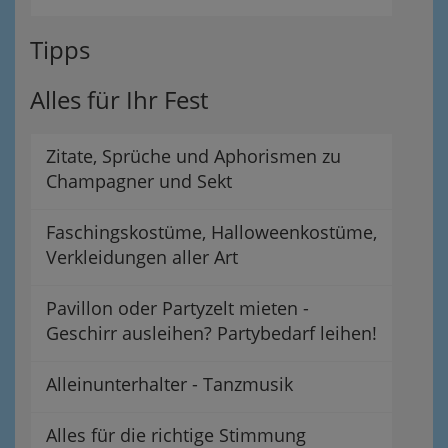
Tipps
Alles für Ihr Fest
Zitate, Sprüche und Aphorismen zu
Champagner und Sekt
Faschingskostüme, Halloweenkostüme,
Verkleidungen aller Art
Pavillon oder Partyzelt mieten -
Geschirr ausleihen? Partybedarf leihen!
Alleinunterhalter - Tanzmusik
Alles für die richtige Stimmung