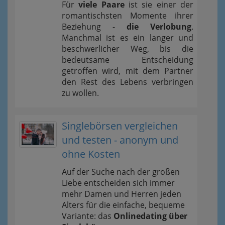
Für
viele Paare
ist sie einer der
romantischsten Momente ihrer
Beziehung -
die Verlobung
.
Manchmal ist es ein langer und
beschwerlicher Weg, bis die
bedeutsame Entscheidung
getroffen wird, mit dem Partner
den Rest des Lebens verbringen
zu wollen.
Singlebörsen vergleichen
und testen - anonym und
ohne Kosten
Auf der Suche nach der großen
Liebe entscheiden sich immer
mehr Damen und Herren jeden
Alters für die einfache, bequeme
Variante: das
Onlinedating über