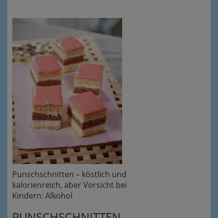
Punschschnitten – köstlich und
kalorienreich, aber Vorsicht bei
Kindern: Alkohol
PUNSCHSCHNITTEN