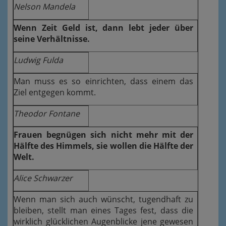
Nelson Mandela
Wenn Zeit Geld ist, dann lebt jeder über
seine Verhältnisse.
Ludwig Fulda
Man muss es so einrichten, dass einem das
Ziel entgegen kommt.
Theodor Fontane
Frauen begnügen sich nicht mehr mit der
Hälfte des Himmels, sie wollen die Hälfte der
Welt.
Alice Schwarzer
Wenn man sich auch wünscht, tugendhaft zu
bleiben, stellt man eines Tages fest, dass die
wirklich glücklichen Augenblicke jene gewesen