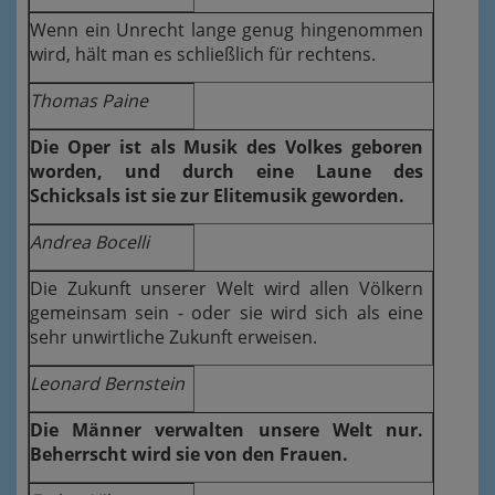
Wenn ein Unrecht lange genug hingenommen
wird, hält man es schließlich für rechtens.
Thomas Paine
Die Oper ist als Musik des Volkes geboren
worden, und durch eine Laune des
Schicksals ist sie zur Elitemusik geworden.
Andrea Bocelli
Die Zukunft unserer Welt wird allen Völkern
gemeinsam sein - oder sie wird sich als eine
sehr unwirtliche Zukunft erweisen.
Leonard Bernstein
Die Männer verwalten unsere Welt nur.
Beherrscht wird sie von den Frauen.