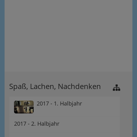
Spaß, Lachen, Nachdenken
2017 - 1. Halbjahr
2017 - 2. Halbjahr