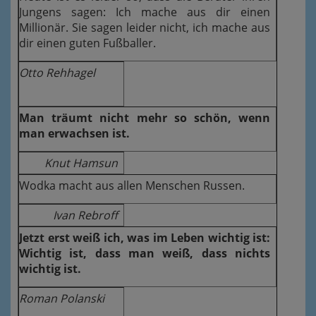
Jungens sagen: Ich mache aus dir einen
Millionär. Sie sagen leider nicht, ich mache aus
dir einen guten Fußballer.
Otto Rehhagel
Man träumt nicht mehr so schön, wenn
man erwachsen ist.
Knut Hamsun
Wodka macht aus allen Menschen Russen.
Ivan Rebroff
Jetzt erst weiß ich, was im Leben wichtig ist:
Wichtig ist, dass man weiß, dass nichts
wichtig ist.
Roman Polanski