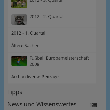
2012 - 3. Quartal
2012 - 2. Quartal
2012 - 1. Quartal
Ältere Sachen
Fußball Europameisterschaft
2008
Archiv diverse Beiträge
Tipps
News und Wissenswertes