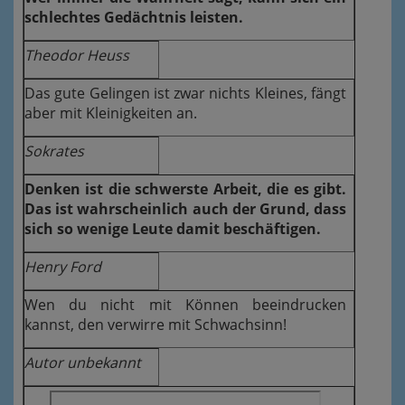
schlechtes Gedächtnis leisten.
Theodor Heuss
Das gute Gelingen ist zwar nichts Kleines, fängt
aber mit Kleinigkeiten an.
Sokrates
Denken ist die schwerste Arbeit, die es gibt.
Das ist wahrscheinlich auch der Grund, dass
sich so wenige Leute damit beschäftigen.
Henry Ford
Wen du nicht mit Können beeindrucken
kannst, den verwirre mit Schwachsinn!
Autor unbekannt