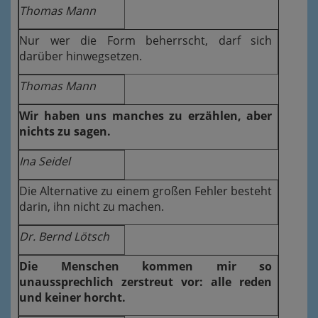
Thomas Mann
Nur wer die Form beherrscht, darf sich
darüber hinwegsetzen.
Thomas Mann
Wir haben uns manches zu erzählen, aber
nichts zu sagen.
Ina Seidel
Die Alternative zu einem großen Fehler besteht
darin, ihn nicht zu machen.
Dr. Bernd Lötsch
Die Menschen kommen mir so
unaussprechlich zerstreut vor: alle reden
und keiner horcht.