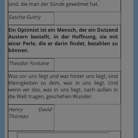
sind, die man der Sünde gewidmet hat.
Sascha Guitry
Ein Optimist ist ein Mensch, der ein Dutzend
Austern bestellt, in der Hoffnung, sie mit
einer Perle, die er darin findet, bezahlen zu
können.
Theodor Fontane
Was vor uns liegt und was hinter uns liegt, sind
Kleinigkeiten zu dem, was in uns liegt. Und
wenn wir das, was in uns liegt, nach außen in
die Welt tragen, geschehen Wunder.
Henry David
Thoreau