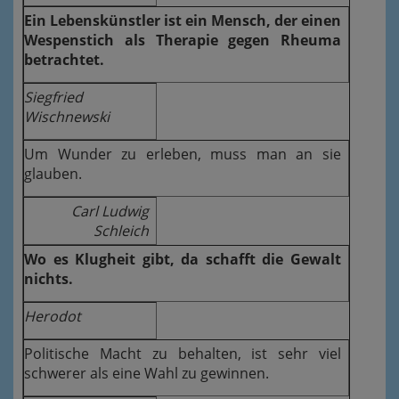
Ein Lebenskünstler ist ein Mensch, der einen
Wespenstich als Therapie gegen Rheuma
betrachtet.
Siegfried
Wischnewski
Um Wunder zu erleben, muss man an sie
glauben.
Carl Ludwig
Schleich
Wo es Klugheit gibt, da schafft die Gewalt
nichts.
Herodot
Politische Macht zu behalten, ist sehr viel
schwerer als eine Wahl zu gewinnen.