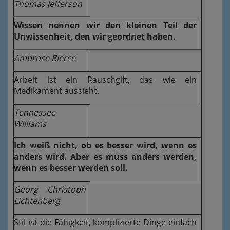
Thomas Jefferson
Wissen nennen wir den kleinen Teil der
Unwissenheit, den wir geordnet haben.
Ambrose Bierce
Arbeit ist ein Rauschgift, das wie ein
Medikament aussieht.
Tennessee
Williams
Ich weiß nicht, ob es besser wird, wenn es
anders wird. Aber es muss anders werden,
wenn es besser werden soll.
Georg Christoph
Lichtenberg
Stil ist die Fähigkeit, komplizierte Dinge einfach