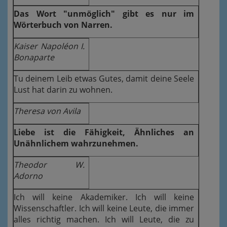
Das Wort "unmöglich" gibt es nur im
Wörterbuch von Narren.
Kaiser Napoléon I.
Bonaparte
Tu deinem Leib etwas Gutes, damit deine Seele
Lust hat darin zu wohnen.
Theresa von Avila
Liebe ist die Fähigkeit, Ähnliches an
Unähnlichem wahrzunehmen.
Theodor W.
Adorno
Ich will keine Akademiker. Ich will keine
Wissenschaftler. Ich will keine Leute, die immer
alles richtig machen. Ich will Leute, die zu