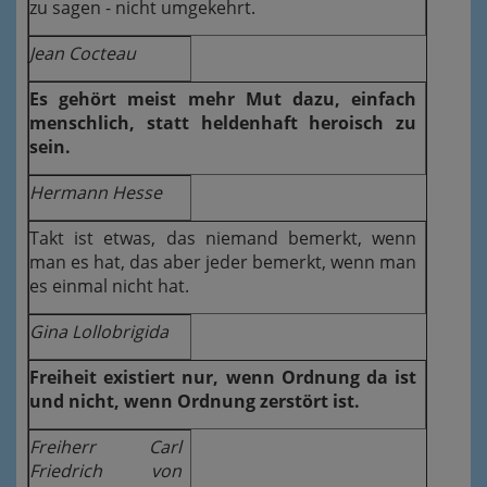
zu sagen - nicht umgekehrt.
Jean Cocteau
Es gehört meist mehr Mut dazu, einfach
menschlich, statt heldenhaft heroisch zu
sein.
Hermann Hesse
Takt ist etwas, das niemand bemerkt, wenn
man es hat, das aber jeder bemerkt, wenn man
es einmal nicht hat.
Gina Lollobrigida
Freiheit existiert nur, wenn Ordnung da ist
und nicht, wenn Ordnung zerstört ist.
Freiherr Carl
Friedrich von