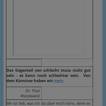
Das Gegenteil von schlecht muss nicht gut
sein - es kann noch schlechter sein. Von
dem Kärntner haben wir
mehr
Dr. Paul
Watzlawick
Mir ist lieb, was ich da über mich höre, denn es