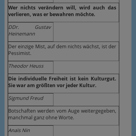
Wer nichts verändern will, wird auch das
verlieren, was er bewahren möchte.
DDr. Gustav
Heinemann
Der einzige Mist, auf dem nichts wächst, ist der
Pessimist.
Theodor Heuss
Die individuelle Freiheit ist kein Kulturgut.
Sie war am größten vor jeder Kultur.
Sigmund Freud
Botschaften werden vom Auge weitergegeben,
manchmal ganz ohne Worte.
Anaïs Nin