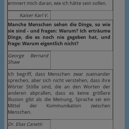
erinnert mich daran, wie ich hätte sein sollen.
Kaiser Karl V.
Manche Menschen sehen die Dinge, so wie
sie sind - und fragen: Warum? Ich erträume
Dinge, die es noch nie gegeben hat, und
frage: Warum eigentlich nicht?
George Bernard
Shaw
Ich begriff, dass Menschen zwar zueinander
sprechen, aber sich nicht verstehen, dass ihre
Wörter Stöße sind, die an den Worten der
anderen abprallen, dass es keine größere
Illusion gibt als die Meinung, Sprache sei ein
Mittel der Kommunikation zwischen
Menschen.
Dr. Elias Canetti