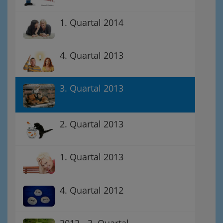
1. Quartal 2014
4. Quartal 2013
3. Quartal 2013
2. Quartal 2013
1. Quartal 2013
4. Quartal 2012