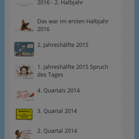
2016 - 2. Halbjahr
Das war im ersten Halbjahr
2016
2. Jahreshälfte 2015
1. Jahreshälfte 2015 Spruch
des Tages
4. Quartals 2014
3. Quartal 2014
2. Quartal 2014