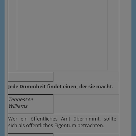
Jede Dummheit findet einen, der sie macht.
Tennessee
Williams
Wer ein öffentliches Amt übernimmt, sollte
sich als öffentliches Eigentum betrachten.