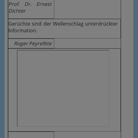
Prof. Dr. Ernest
Dichter
Gerüchte sind der Wellenschlag unterdrückter
Information.
Roger Peyrefitte