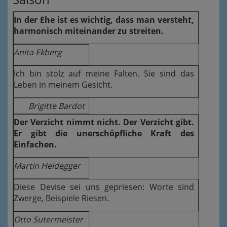
In der Ehe ist es wichtig, dass man versteht,
harmonisch miteinander zu streiten.
Anita Ekberg
Ich bin stolz auf meine Falten. Sie sind das
Leben in meinem Gesicht.
Brigitte Bardot
Der Verzicht nimmt nicht. Der Verzicht gibt.
Er gibt die unerschöpfliche Kraft des
Einfachen.
Martin Heidegger
Diese Devise sei uns gepriesen: Worte sind
Zwerge, Beispiele Riesen.
Otto Sutermeister