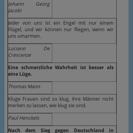
Johann Georg
Jacobi
Jeder von uns ist ein Engel mit nur einem
Flügel, und wir können nur fliegen, wenn wir
uns umarmen.
Luciano De
Crescenze
Eine schmerzliche Wahrheit ist besser als
eine Lüge.
Thomas Mann
Kluge Frauen sind so klug, ihre Männer nicht
merken zu lassen, wie klug sie sind.
Paul Henckels
Nach dem Sieg gegen Deutschland in