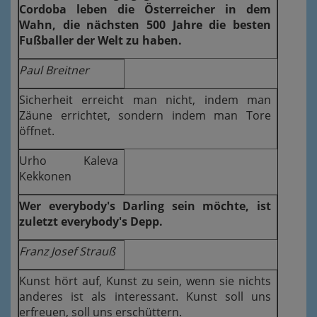
Cordoba leben die Österreicher in dem
Wahn, die nächsten 500 Jahre die besten
Fußballer der Welt zu haben.
Paul Breitner
Sicherheit erreicht man nicht, indem man
Zäune errichtet, sondern indem man Tore
öffnet.
Urho Kaleva
Kekkonen
Wer everybody's Darling sein möchte, ist
zuletzt everybody's Depp.
Franz Josef Strauß
Kunst hört auf, Kunst zu sein, wenn sie nichts
anderes ist als interessant. Kunst soll uns
erfreuen, soll uns erschüttern.