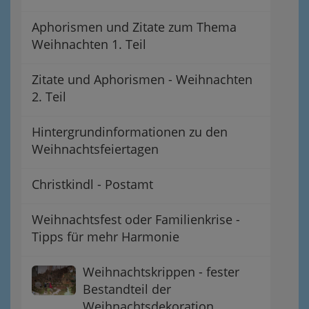
Aphorismen und Zitate zum Thema
Weihnachten 1. Teil
Zitate und Aphorismen - Weihnachten
2. Teil
Hintergrundinformationen zu den
Weihnachtsfeiertagen
Christkindl - Postamt
Weihnachtsfest oder Familienkrise -
Tipps für mehr Harmonie
Weihnachtskrippen - fester
Bestandteil der
Weihnachtsdekoration