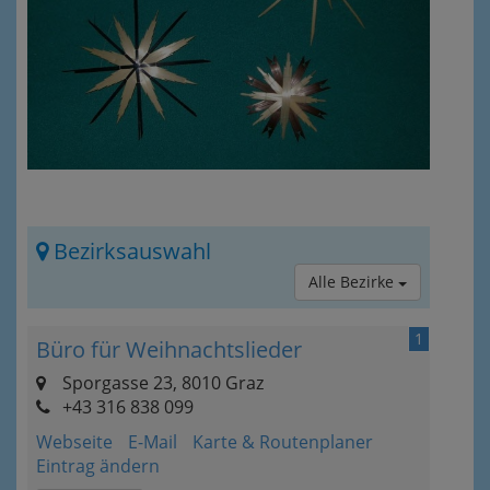
Bezirksauswahl
Alle Bezirke
1
Büro für Weihnachtslieder
Sporgasse 23, 8010 Graz
+43 316 838 099
Webseite
E-Mail
Karte & Routenplaner
Eintrag ändern