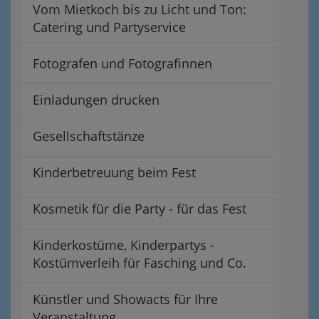
Vom Mietkoch bis zu Licht und Ton:
Catering und Partyservice
Fotografen und Fotografinnen
Einladungen drucken
Gesellschaftstänze
Kinderbetreuung beim Fest
Kosmetik für die Party - für das Fest
Kinderkostüme, Kinderpartys -
Kostümverleih für Fasching und Co.
Künstler und Showacts für Ihre
Veranstaltung