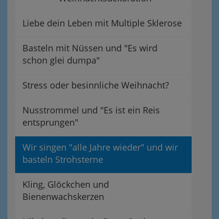
Liebe dein Leben mit Multiple Sklerose
Basteln mit Nüssen und "Es wird
schon glei dumpa"
Stress oder besinnliche Weihnacht?
Nusstrommel und "Es ist ein Reis
entsprungen"
Wir singen "alle Jahre wieder" und wir
basteln Strohsterne
Kling, Glöckchen und
Bienenwachskerzen