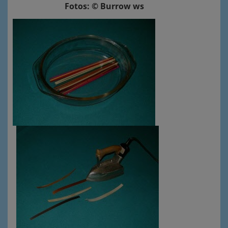
Fotos: © Burrow ws