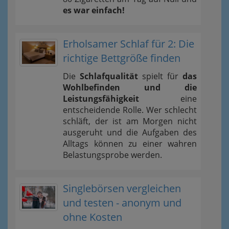
es war einfach!
Erholsamer Schlaf für 2: Die
richtige Bettgröße finden
Die
Schlafqualität
spielt für
das
Wohlbefinden und die
Leistungsfähigkeit
eine
entscheidende Rolle. Wer schlecht
schläft, der ist am Morgen nicht
ausgeruht und die Aufgaben des
Alltags können zu einer wahren
Belastungsprobe werden.
Singlebörsen vergleichen
und testen - anonym und
ohne Kosten