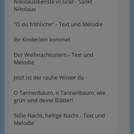
Nikolausdienste in Graz - Sankt
Nikolaus
"O du fröhliche" - Text und Melodie
Ihr Kinderlein kommet
Der Weihnachtsstern - Text und
Melodie
Jetzt ist der rauhe Winter da
O Tannenbaum, o Tannenbaum, wie
grün sind deine Blätter!
Stille Nacht, heilige Nacht - Text und
Melodie