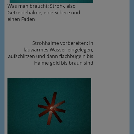
Was man braucht: Stroh-, also
Getreidehalme, eine Schere und
einen Faden
Strohhalme vorbereiten: In
lauwarmes Wasser eingelegen,
aufschlitzen und dann flachbügeln bis
Halme gold bis braun sind