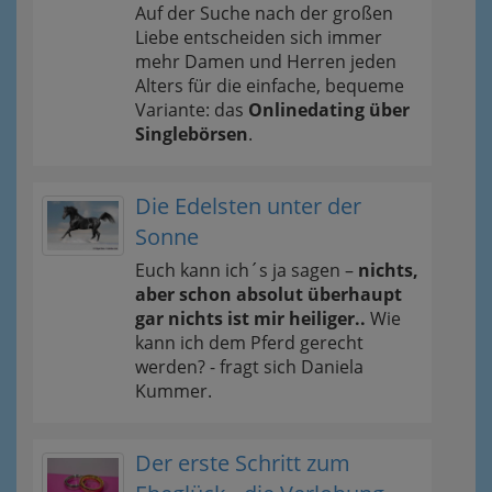
Auf der Suche nach der großen
Liebe entscheiden sich immer
mehr Damen und Herren jeden
Alters für die einfache, bequeme
Variante: das
Onlinedating über
Singlebörsen
.
Die Edelsten unter der
Sonne
Euch kann ich´s ja sagen –
nichts,
aber schon absolut überhaupt
gar nichts ist mir heiliger..
Wie
kann ich dem Pferd gerecht
werden? - fragt sich Daniela
Kummer.
Der erste Schritt zum