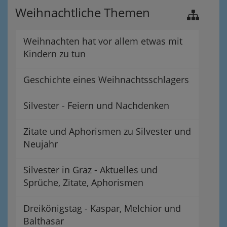
Weihnachtliche Themen
Weihnachten hat vor allem etwas mit
Kindern zu tun
Geschichte eines Weihnachtsschlagers
Silvester - Feiern und Nachdenken
Zitate und Aphorismen zu Silvester und
Neujahr
Silvester in Graz - Aktuelles und
Sprüche, Zitate, Aphorismen
Dreikönigstag - Kaspar, Melchior und
Balthasar