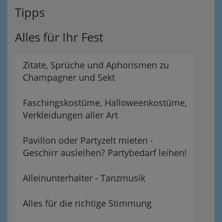
Tipps
Alles für Ihr Fest
Zitate, Sprüche und Aphorismen zu
Champagner und Sekt
Faschingskostüme, Halloweenkostüme,
Verkleidungen aller Art
Pavillon oder Partyzelt mieten -
Geschirr ausleihen? Partybedarf leihen!
Alleinunterhalter - Tanzmusik
Alles für die richtige Stimmung