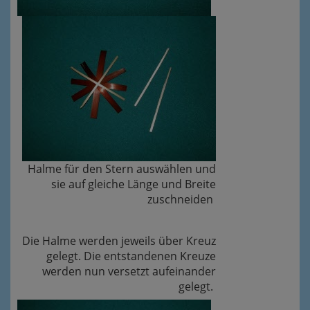
Halme für den Stern auswählen und
sie auf gleiche Länge und Breite
zuschneiden
Die Halme werden jeweils über Kreuz
gelegt. Die entstandenen Kreuze
werden nun versetzt aufeinander
gelegt.