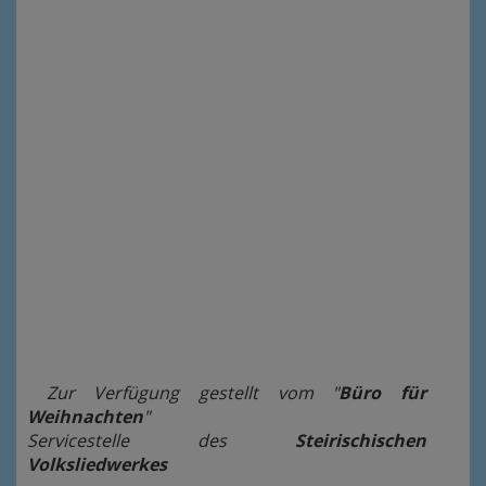
Zur Verfügung gestellt vom "
Büro für
Weihnachten
"
Servicestelle des
Steirischischen
Volksliedwerkes