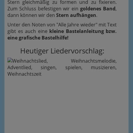
Stern gleichmäßig zu formen und zu fixieren.
Zum Schluss befestigen wir ein
goldenes Band
,
dann können wir den
Stern aufhängen
.
Unter den Noten von "Alle Jahre wieder" mit Text
gibt es auch eine
kleine Bastelanleitung bzw.
eine grafische Bastelhilfe!
Heutiger Liedervorschlag: