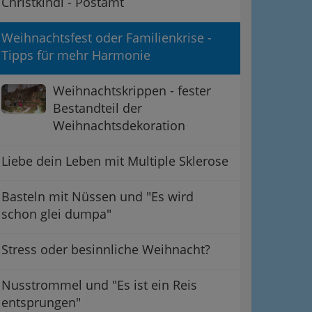
Christkindl - Postamt
Weihnachtsfest oder Familienkrise -
Tipps für mehr Harmonie
Weihnachtskrippen - fester
Bestandteil der
Weihnachtsdekoration
Liebe dein Leben mit Multiple Sklerose
Basteln mit Nüssen und "Es wird
schon glei dumpa"
Stress oder besinnliche Weihnacht?
Nusstrommel und "Es ist ein Reis
entsprungen"