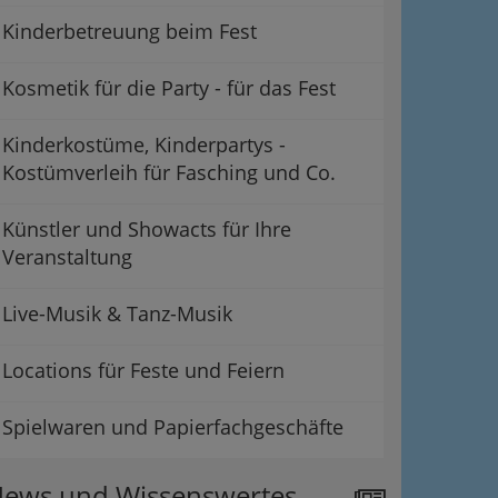
Kinderbetreuung beim Fest
Kosmetik für die Party - für das Fest
Kinderkostüme, Kinderpartys -
Kostümverleih für Fasching und Co.
Künstler und Showacts für Ihre
Veranstaltung
Live-Musik & Tanz-Musik
Locations für Feste und Feiern
Spielwaren und Papierfachgeschäfte
ews und Wissenswertes