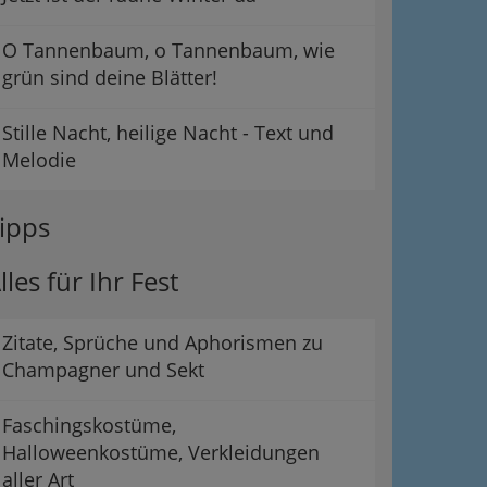
O Tannenbaum, o Tannenbaum, wie
grün sind deine Blätter!
Stille Nacht, heilige Nacht - Text und
Melodie
ipps
lles für Ihr Fest
Zitate, Sprüche und Aphorismen zu
Champagner und Sekt
Faschingskostüme,
Halloweenkostüme, Verkleidungen
aller Art