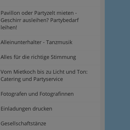
Pavillon oder Partyzelt mieten -
Geschirr ausleihen? Partybedarf
leihen!
Alleinunterhalter - Tanzmusik
Alles für die richtige Stimmung
Vom Mietkoch bis zu Licht und Ton:
Catering und Partyservice
Fotografen und Fotografinnen
Einladungen drucken
Gesellschaftstänze