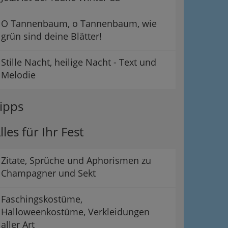
O Tannenbaum, o Tannenbaum, wie
grün sind deine Blätter!
Stille Nacht, heilige Nacht - Text und
Melodie
ipps
lles für Ihr Fest
Zitate, Sprüche und Aphorismen zu
Champagner und Sekt
Faschingskostüme,
Halloweenkostüme, Verkleidungen
aller Art