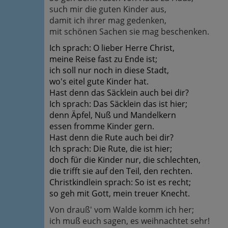
such mir die guten Kinder aus,
damit ich ihrer mag gedenken,
mit schönen Sachen sie mag beschenken.
Ich sprach: O lieber Herre Christ,
meine Reise fast zu Ende ist;
ich soll nur noch in diese Stadt,
wo's eitel gute Kinder hat.
Hast denn das Säcklein auch bei dir?
Ich sprach: Das Säcklein das ist hier;
denn Äpfel, Nuß und Mandelkern
essen fromme Kinder gern.
Hast denn die Rute auch bei dir?
Ich sprach: Die Rute, die ist hier;
doch für die Kinder nur, die schlechten,
die trifft sie auf den Teil, den rechten.
Christkindlein sprach: So ist es recht;
so geh mit Gott, mein treuer Knecht.
Von drauß' vom Walde komm ich her;
ich muß euch sagen, es weihnachtet sehr!