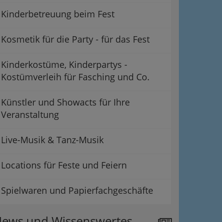
Kinderbetreuung beim Fest
Kosmetik für die Party - für das Fest
Kinderkostüme, Kinderpartys -
Kostümverleih für Fasching und Co.
Künstler und Showacts für Ihre
Veranstaltung
Live-Musik & Tanz-Musik
Locations für Feste und Feiern
Spielwaren und Papierfachgeschäfte
ews und Wissenswertes