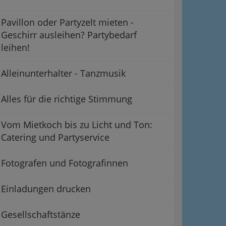
Pavillon oder Partyzelt mieten -
Geschirr ausleihen? Partybedarf
leihen!
Alleinunterhalter - Tanzmusik
Alles für die richtige Stimmung
Vom Mietkoch bis zu Licht und Ton:
Catering und Partyservice
Fotografen und Fotografinnen
Einladungen drucken
Gesellschaftstänze