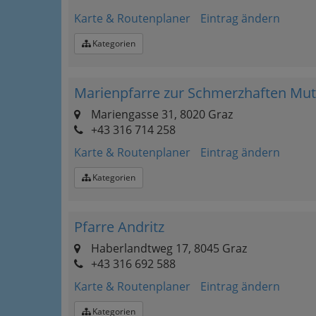
Karte & Routenplaner
Eintrag ändern
Kategorien
Marienpfarre zur Schmerzhaften Mut
Mariengasse 31, 8020 Graz
+43 316 714 258
Karte & Routenplaner
Eintrag ändern
Kategorien
Pfarre Andritz
Haberlandtweg 17, 8045 Graz
+43 316 692 588
Karte & Routenplaner
Eintrag ändern
Kategorien