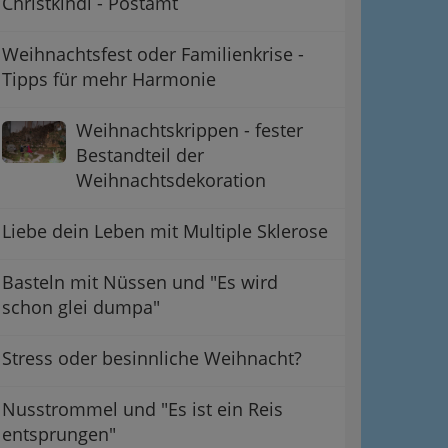
Christkindl - Postamt
Weihnachtsfest oder Familienkrise -
Tipps für mehr Harmonie
Weihnachtskrippen - fester
Bestandteil der
Weihnachtsdekoration
Liebe dein Leben mit Multiple Sklerose
Basteln mit Nüssen und "Es wird
schon glei dumpa"
Stress oder besinnliche Weihnacht?
Nusstrommel und "Es ist ein Reis
entsprungen"