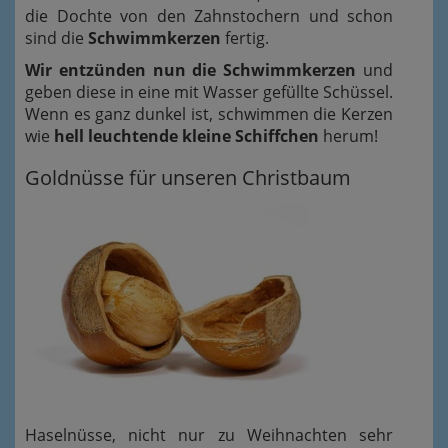
die Dochte von den Zahnstochern und schon
sind die
Schwimmkerzen
fertig.
Wir entzünden nun die Schwimmkerzen
und
geben diese in eine mit Wasser gefüllte Schüssel.
Wenn es ganz dunkel ist, schwimmen die Kerzen
wie
hell leuchtende kleine Schiffchen
herum!
Goldnüsse für unseren Christbaum
Haselnüsse, nicht nur zu Weihnachten sehr