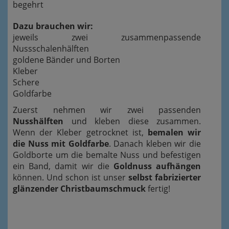
begehrt
Dazu brauchen wir:
jeweils zwei zusammenpassende
Nussschalenhälften
goldene Bänder und Borten
Kleber
Schere
Goldfarbe
Zuerst nehmen wir zwei passenden
Nusshälften
und kleben diese zusammen.
Wenn der Kleber getrocknet ist,
bemalen wir
die Nuss mit Goldfarbe
. Danach kleben wir die
Goldborte um die bemalte Nuss und befestigen
ein Band, damit wir die
Goldnuss aufhängen
können. Und schon ist unser
selbst fabrizierter
glänzender Christbaumschmuck
fertig!