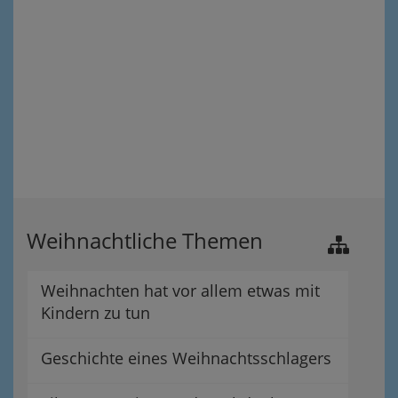
Weihnachtliche Themen
Weihnachten hat vor allem etwas mit
Kindern zu tun
Geschichte eines Weihnachtsschlagers