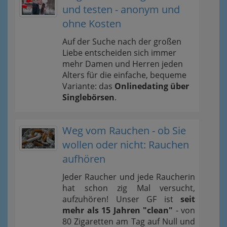
und testen - anonym und
ohne Kosten
Auf der Suche nach der großen
Liebe entscheiden sich immer
mehr Damen und Herren jeden
Alters für die einfache, bequeme
Variante: das
Onlinedating über
Singlebörsen
.
Weg vom Rauchen - ob Sie
wollen oder nicht: Rauchen
aufhören
Jeder Raucher und jede Raucherin
hat schon zig Mal versucht,
aufzuhören! Unser GF ist
seit
mehr als 15 Jahren "clean"
- von
80 Zigaretten am Tag auf Null und