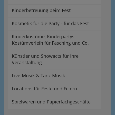
Kinderbetreuung beim Fest
Kosmetik für die Party - für das Fest
Kinderkostüme, Kinderpartys -
Kostümverleih für Fasching und Co.
Künstler und Showacts für Ihre
Veranstaltung
Live-Musik & Tanz-Musik
Locations für Feste und Feiern
Spielwaren und Papierfachgeschäfte