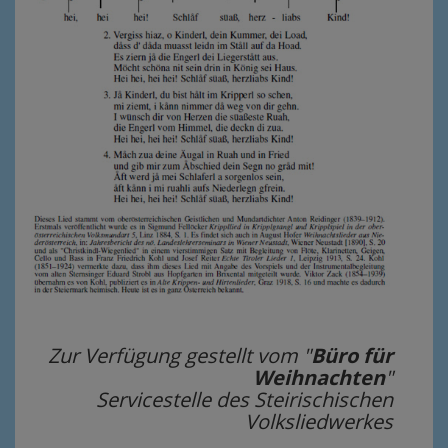
Zur Verfügung gestellt vom "
Büro für
Weihnachten
"
Servicestelle des Steirischischen
Volksliedwerkes