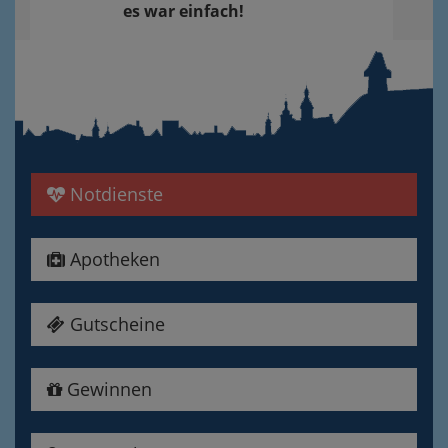
es war einfach!
Notdienste
Apotheken
Gutscheine
Gewinnen