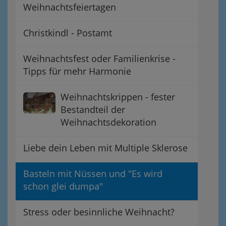
Weihnachtsfeiertagen
Christkindl - Postamt
Weihnachtsfest oder Familienkrise -
Tipps für mehr Harmonie
Weihnachtskrippen - fester
Bestandteil der
Weihnachtsdekoration
Liebe dein Leben mit Multiple Sklerose
Basteln mit Nüssen und "Es wird
schon glei dumpa"
Stress oder besinnliche Weihnacht?