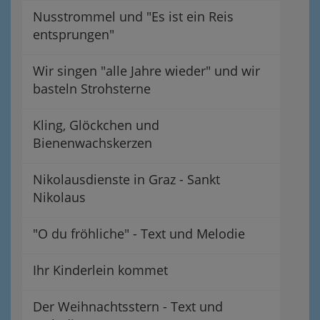
Nusstrommel und "Es ist ein Reis
entsprungen"
Wir singen "alle Jahre wieder" und wir
basteln Strohsterne
Kling, Glöckchen und
Bienenwachskerzen
Nikolausdienste in Graz - Sankt
Nikolaus
"O du fröhliche" - Text und Melodie
Ihr Kinderlein kommet
Der Weihnachtsstern - Text und