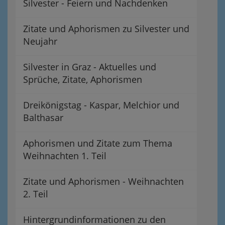
Silvester - Feiern und Nachdenken
Zitate und Aphorismen zu Silvester und
Neujahr
Silvester in Graz - Aktuelles und
Sprüche, Zitate, Aphorismen
Dreikönigstag - Kaspar, Melchior und
Balthasar
Aphorismen und Zitate zum Thema
Weihnachten 1. Teil
Zitate und Aphorismen - Weihnachten
2. Teil
Hintergrundinformationen zu den