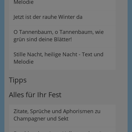
Melodie
Jetzt ist der rauhe Winter da
O Tannenbaum, o Tannenbaum, wie
grün sind deine Blätter!
Stille Nacht, heilige Nacht - Text und
Melodie
Tipps
Alles für Ihr Fest
Zitate, Sprüche und Aphorismen zu
Champagner und Sekt