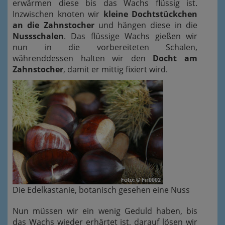
erwärmen diese bis das Wachs flüssig ist.
Inzwischen knoten wir
kleine Dochtstückchen
an die Zahnstocher
und hängen diese in die
Nussschalen
. Das flüssige Wachs gießen wir
nun in die vorbereiteten Schalen,
währenddessen halten wir den
Docht am
Zahnstocher
, damit er mittig fixiert wird.
Die Edelkastanie, botanisch gesehen eine Nuss
Nun müssen wir ein wenig Geduld haben, bis
das Wachs wieder erhärtet ist, darauf lösen wir