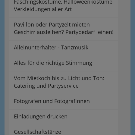
Faschingskostüme, Halloweenkostüme,
Verkleidungen aller Art
Pavillon oder Partyzelt mieten -
Geschirr ausleihen? Partybedarf leihen!
Alleinunterhalter - Tanzmusik
Alles für die richtige Stimmung
Vom Mietkoch bis zu Licht und Ton:
Catering und Partyservice
Fotografen und Fotografinnen
Einladungen drucken
Gesellschaftstänze