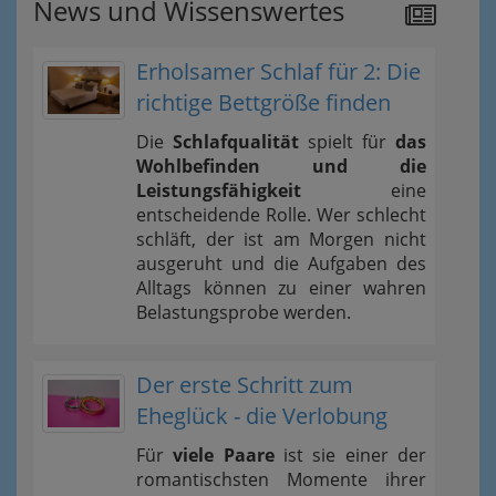
News und Wissenswertes
Erholsamer Schlaf für 2: Die
richtige Bettgröße finden
Die
Schlafqualität
spielt für
das
Wohlbefinden und die
Leistungsfähigkeit
eine
entscheidende Rolle. Wer schlecht
schläft, der ist am Morgen nicht
ausgeruht und die Aufgaben des
Alltags können zu einer wahren
Belastungsprobe werden.
Der erste Schritt zum
Eheglück - die Verlobung
Für
viele Paare
ist sie einer der
romantischsten Momente ihrer