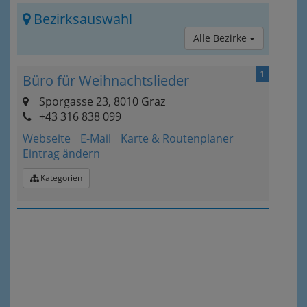
Bezirksauswahl
Alle Bezirke
1
Büro für Weihnachtslieder
Sporgasse 23, 8010 Graz
+43 316 838 099
Webseite
E-Mail
Karte & Routenplaner
Eintrag ändern
Kategorien