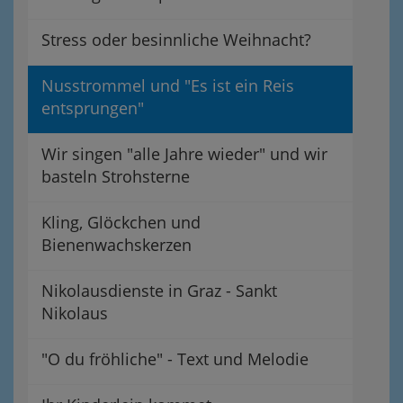
Stress oder besinnliche Weihnacht?
Nusstrommel und "Es ist ein Reis
entsprungen"
Wir singen "alle Jahre wieder" und wir
basteln Strohsterne
Kling, Glöckchen und
Bienenwachskerzen
Nikolausdienste in Graz - Sankt
Nikolaus
"O du fröhliche" - Text und Melodie