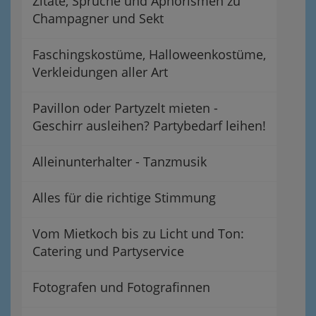
Zitate, Sprüche und Aphorismen zu
Champagner und Sekt
Faschingskostüme, Halloweenkostüme,
Verkleidungen aller Art
Pavillon oder Partyzelt mieten -
Geschirr ausleihen? Partybedarf leihen!
Alleinunterhalter - Tanzmusik
Alles für die richtige Stimmung
Vom Mietkoch bis zu Licht und Ton:
Catering und Partyservice
Fotografen und Fotografinnen