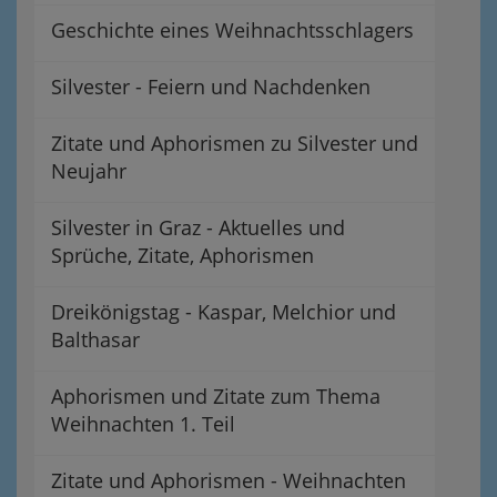
Geschichte eines Weihnachtsschlagers
Silvester - Feiern und Nachdenken
Zitate und Aphorismen zu Silvester und
Neujahr
Silvester in Graz - Aktuelles und
Sprüche, Zitate, Aphorismen
Dreikönigstag - Kaspar, Melchior und
Balthasar
Aphorismen und Zitate zum Thema
Weihnachten 1. Teil
Zitate und Aphorismen - Weihnachten