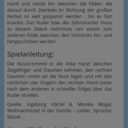
Hand und steckt ihn zwischen die Fäden, die
darauf durch Zwirbeln (in Richtung der großen
Kerbe) so weit gespannt werden , bis es fast
knackst. Das Ruder bzw. der Zahnstocher muss
zu diesem Zweck mehrmals von einem zum
anderen Ende zwischen den Schnüren hin- und
hergeschoben werden.
Spielanleitung:
Die Nusstrommel in die linke Hand zwischen
Zeigefinger und Daumen nehmen, den rechten
Daumen unten an die Nuss legen und mit den
restlichen vier Fingern der rechten Hand (einer
nach dem anderen in schneller Folge) über das
Ruder streifen.
Quelle: Ingeborg Härtel & Monika Mogel,
Weihnachtszeit in der Familie – Lieder, Sprüche,
Rätsel ...