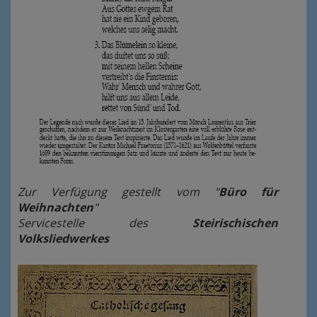
Zur Verfügung gestellt vom "
Büro für
Weihnachten
"
Servicestelle des
Steirischischen
Volksliedwerkes