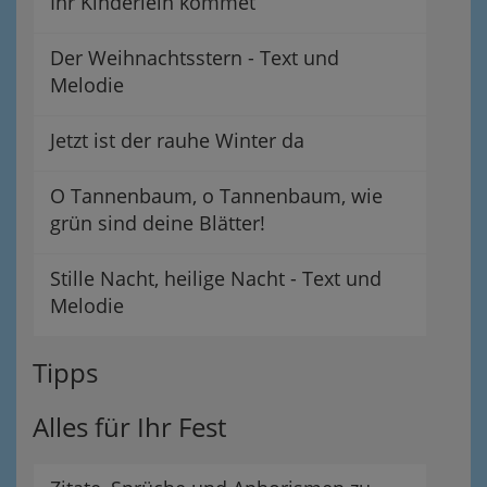
Ihr Kinderlein kommet
Der Weihnachtsstern - Text und
Melodie
Jetzt ist der rauhe Winter da
O Tannenbaum, o Tannenbaum, wie
grün sind deine Blätter!
Stille Nacht, heilige Nacht - Text und
Melodie
Tipps
Alles für Ihr Fest