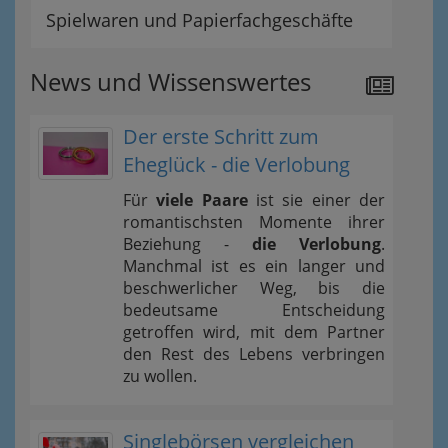
Spielwaren und Papierfachgeschäfte
News und Wissenswertes
Der erste Schritt zum
Eheglück - die Verlobung
Für
viele Paare
ist sie einer der
romantischsten Momente ihrer
Beziehung -
die Verlobung
.
Manchmal ist es ein langer und
beschwerlicher Weg, bis die
bedeutsame Entscheidung
getroffen wird, mit dem Partner
den Rest des Lebens verbringen
zu wollen.
Singlebörsen vergleichen