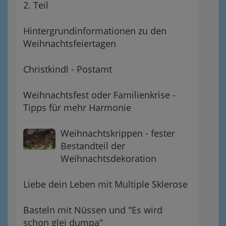
2. Teil
Hintergrundinformationen zu den
Weihnachtsfeiertagen
Christkindl - Postamt
Weihnachtsfest oder Familienkrise -
Tipps für mehr Harmonie
Weihnachtskrippen - fester
Bestandteil der
Weihnachtsdekoration
Liebe dein Leben mit Multiple Sklerose
Basteln mit Nüssen und "Es wird
schon glei dumpa"