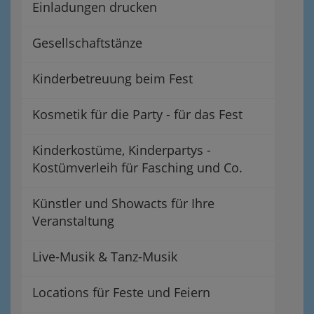
Einladungen drucken
Gesellschaftstänze
Kinderbetreuung beim Fest
Kosmetik für die Party - für das Fest
Kinderkostüme, Kinderpartys -
Kostümverleih für Fasching und Co.
Künstler und Showacts für Ihre
Veranstaltung
Live-Musik & Tanz-Musik
Locations für Feste und Feiern