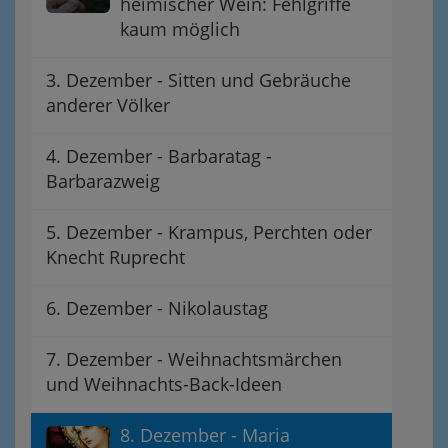
heimischer Wein: Fehlgriffe
kaum möglich
3. Dezember - Sitten und Gebräuche
anderer Völker
4. Dezember - Barbaratag -
Barbarazweig
5. Dezember - Krampus, Perchten oder
Knecht Ruprecht
6. Dezember - Nikolaustag
7. Dezember - Weihnachtsmärchen
und Weihnachts-Back-Ideen
8. Dezember - Maria