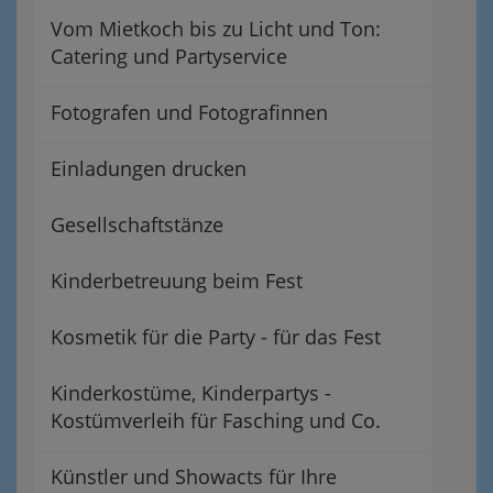
Vom Mietkoch bis zu Licht und Ton:
Catering und Partyservice
Fotografen und Fotografinnen
Einladungen drucken
Gesellschaftstänze
Kinderbetreuung beim Fest
Kosmetik für die Party - für das Fest
Kinderkostüme, Kinderpartys -
Kostümverleih für Fasching und Co.
Künstler und Showacts für Ihre