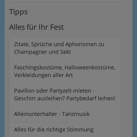
Tipps
Alles für Ihr Fest
Zitate, Sprüche und Aphorismen zu
Champagner und Sekt
Faschingskostüme, Halloweenkostüme,
Verkleidungen aller Art
Pavillon oder Partyzelt mieten -
Geschirr ausleihen? Partybedarf leihen!
Alleinunterhalter - Tanzmusik
Alles für die richtige Stimmung