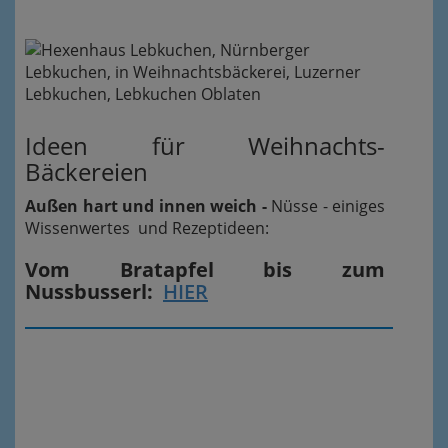
Ideen für Weihnachts-
Bäckereien
Außen hart und innen weich -
Nüsse - einiges
Wissenwertes und Rezeptideen:
Vom Bratapfel bis zum
Nussbusserl:
HIER