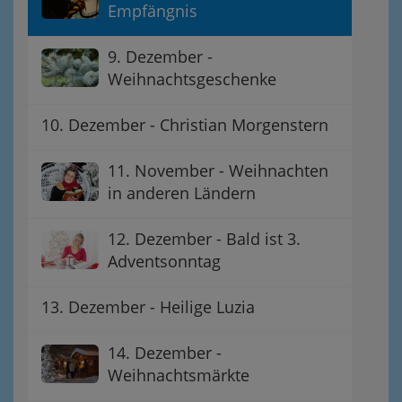
Empfängnis
9. Dezember -
Weihnachtsgeschenke
10. Dezember - Christian Morgenstern
11. November - Weihnachten
in anderen Ländern
12. Dezember - Bald ist 3.
Adventsonntag
13. Dezember - Heilige Luzia
14. Dezember -
Weihnachtsmärkte