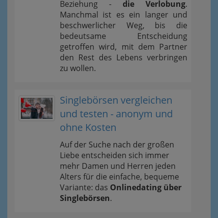
Beziehung -
die Verlobung
.
Manchmal ist es ein langer und
beschwerlicher Weg, bis die
bedeutsame Entscheidung
getroffen wird, mit dem Partner
den Rest des Lebens verbringen
zu wollen.
Singlebörsen vergleichen
und testen - anonym und
ohne Kosten
Auf der Suche nach der großen
Liebe entscheiden sich immer
mehr Damen und Herren jeden
Alters für die einfache, bequeme
Variante: das
Onlinedating über
Singlebörsen
.