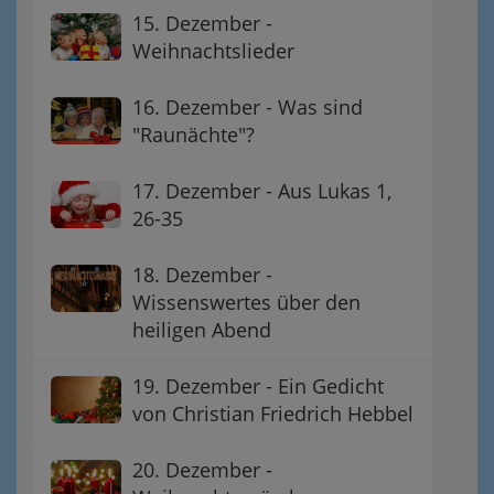
15. Dezember -
Weihnachtslieder
16. Dezember - Was sind
"Raunächte"?
17. Dezember - Aus Lukas 1,
26-35
18. Dezember -
Wissenswertes über den
heiligen Abend
19. Dezember - Ein Gedicht
von Christian Friedrich Hebbel
20. Dezember -