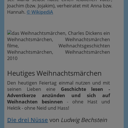
Joachim (bzw. Jojakim), verheiratet mit Anna bzw.
Hannah.
© WikipediA
Heutiges Weihnachtsmärchen
Den heutigen Feiertag einmal nutzen und mit
seinen Lieben eine
Geschichte lesen -
Adventkerze anzünden und sich auf
Weihnachten besinnen
- ohne Hast und
Hektik - ohne Neid und Hass!
Die drei Nüsse
von
Ludwig Bechstein