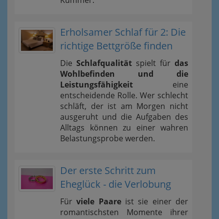
Erholsamer Schlaf für 2: Die
richtige Bettgröße finden
Die
Schlafqualität
spielt für
das
Wohlbefinden und die
Leistungsfähigkeit
eine
entscheidende Rolle. Wer schlecht
schläft, der ist am Morgen nicht
ausgeruht und die Aufgaben des
Alltags können zu einer wahren
Belastungsprobe werden.
Der erste Schritt zum
Eheglück - die Verlobung
Für
viele Paare
ist sie einer der
romantischsten Momente ihrer