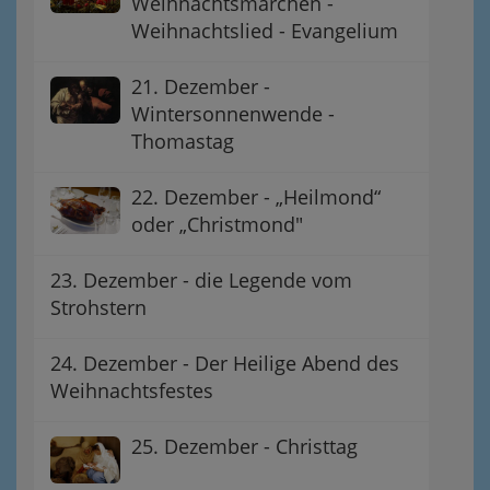
Weihnachtsmärchen -
Weihnachtslied - Evangelium
21. Dezember -
Wintersonnenwende -
Thomastag
22. Dezember - „Heilmond“
oder „Christmond"
23. Dezember - die Legende vom
Strohstern
24. Dezember - Der Heilige Abend des
Weihnachtsfestes
25. Dezember - Christtag