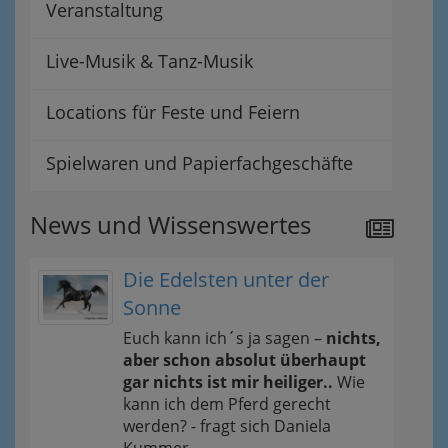
Veranstaltung
Live-Musik & Tanz-Musik
Locations für Feste und Feiern
Spielwaren und Papierfachgeschäfte
News und Wissenswertes
Die Edelsten unter der
Sonne
Euch kann ich´s ja sagen –
nichts,
aber schon absolut überhaupt
gar nichts ist mir heiliger..
Wie
kann ich dem Pferd gerecht
werden? - fragt sich Daniela
Kummer.