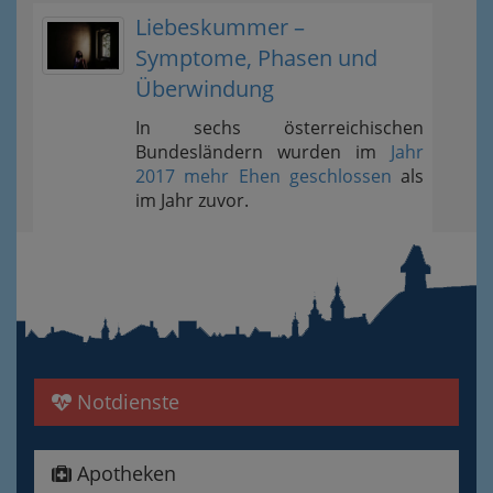
Liebeskummer –
Symptome, Phasen und
Überwindung
In sechs österreichischen
Bundesländern wurden im
Jahr
2017 mehr Ehen geschlossen
als
im Jahr zuvor.
Notdienste
Apotheken