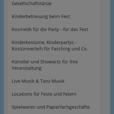
Gesellschaftstänze
Kinderbetreuung beim Fest
Kosmetik für die Party - für das Fest
Kinderkostüme, Kinderpartys -
Kostümverleih für Fasching und Co.
Künstler und Showacts für Ihre
Veranstaltung
Live-Musik & Tanz-Musik
Locations für Feste und Feiern
Spielwaren und Papierfachgeschäfte