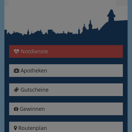
Notdienste
Apotheken
Gutscheine
Gewinnen
Routenplan