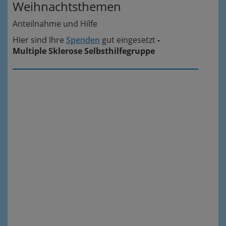
Weihnachtsthemen
Anteilnahme und Hilfe
Hier sind Ihre
Spenden
gut eingesetzt
-
Multiple Sklerose Selbsthilfegruppe