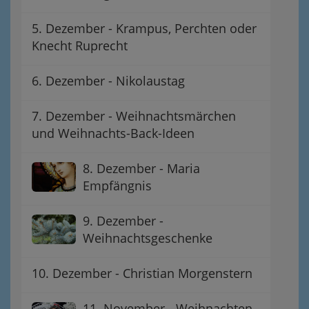
5. Dezember - Krampus, Perchten oder
Knecht Ruprecht
6. Dezember - Nikolaustag
7. Dezember - Weihnachtsmärchen
und Weihnachts-Back-Ideen
8. Dezember - Maria
Empfängnis
9. Dezember -
Weihnachtsgeschenke
10. Dezember - Christian Morgenstern
11. November - Weihnachten