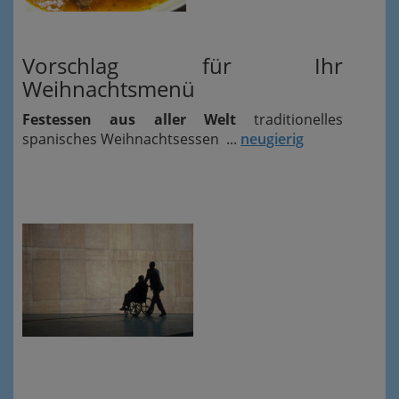
Vorschlag für Ihr
Weihnachtsmenü
Festessen aus aller Welt
traditionelles
spanisches Weihnachtsessen ...
neugierig