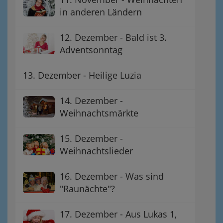
in anderen Ländern
12. Dezember - Bald ist 3.
Adventsonntag
13. Dezember - Heilige Luzia
14. Dezember -
Weihnachtsmärkte
15. Dezember -
Weihnachtslieder
16. Dezember - Was sind
"Raunächte"?
17. Dezember - Aus Lukas 1,