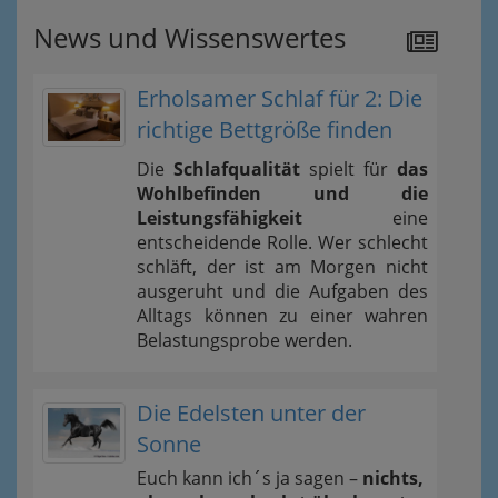
News und Wissenswertes
Erholsamer Schlaf für 2: Die
richtige Bettgröße finden
Die
Schlafqualität
spielt für
das
Wohlbefinden und die
Leistungsfähigkeit
eine
entscheidende Rolle. Wer schlecht
schläft, der ist am Morgen nicht
ausgeruht und die Aufgaben des
Alltags können zu einer wahren
Belastungsprobe werden.
Die Edelsten unter der
Sonne
Euch kann ich´s ja sagen –
nichts,