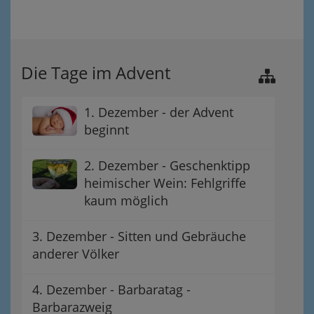
Die Tage im Advent
1. Dezember - der Advent
beginnt
2. Dezember - Geschenktipp
heimischer Wein: Fehlgriffe
kaum möglich
3. Dezember - Sitten und Gebräuche
anderer Völker
4. Dezember - Barbaratag -
Barbarazweig