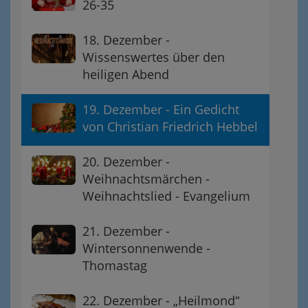
26-35
18. Dezember -
Wissenswertes über den
heiligen Abend
19. Dezember - Ein Gedicht
von Christian Friedrich Hebbel
20. Dezember -
Weihnachtsmärchen -
Weihnachtslied - Evangelium
21. Dezember -
Wintersonnenwende -
Thomastag
22. Dezember - „Heilmond“