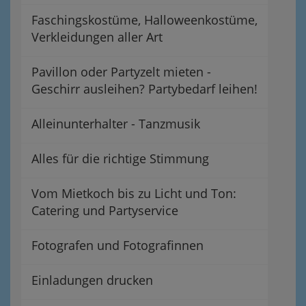
Faschingskostüme, Halloweenkostüme,
Verkleidungen aller Art
Pavillon oder Partyzelt mieten -
Geschirr ausleihen? Partybedarf leihen!
Alleinunterhalter - Tanzmusik
Alles für die richtige Stimmung
Vom Mietkoch bis zu Licht und Ton:
Catering und Partyservice
Fotografen und Fotografinnen
Einladungen drucken