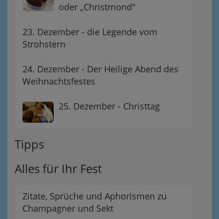
oder „Christmond"
23. Dezember - die Legende vom
Strohstern
24. Dezember - Der Heilige Abend des
Weihnachtsfestes
25. Dezember - Christtag
Tipps
Alles für Ihr Fest
Zitate, Sprüche und Aphorismen zu
Champagner und Sekt