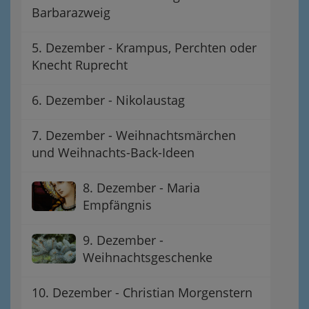
Barbarazweig
5. Dezember - Krampus, Perchten oder
Knecht Ruprecht
6. Dezember - Nikolaustag
7. Dezember - Weihnachtsmärchen
und Weihnachts-Back-Ideen
8. Dezember - Maria
Empfängnis
9. Dezember -
Weihnachtsgeschenke
10. Dezember - Christian Morgenstern