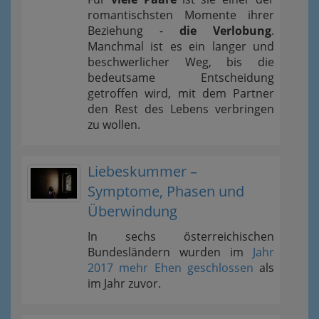
romantischsten Momente ihrer
Beziehung -
die Verlobung
.
Manchmal ist es ein langer und
beschwerlicher Weg, bis die
bedeutsame Entscheidung
getroffen wird, mit dem Partner
den Rest des Lebens verbringen
zu wollen.
Liebeskummer –
Symptome, Phasen und
Überwindung
In sechs österreichischen
Bundesländern wurden im
Jahr
2017 mehr Ehen geschlossen
als
im Jahr zuvor.