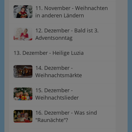
11. November - Weihnachten
in anderen Ländern
12. Dezember - Bald ist 3.
Adventsonntag
13. Dezember - Heilige Luzia
14. Dezember -
Weihnachtsmärkte
15. Dezember -
Weihnachtslieder
16. Dezember - Was sind
"Raunächte"?