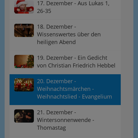
17. Dezember - Aus Lukas 1,
26-35
18. Dezember -
Wissenswertes über den
heiligen Abend
19. Dezember - Ein Gedicht
von Christian Friedrich Hebbel
20. Dezember -
Weihnachtsmärchen -
Weihnachtslied - Evangelium
21. Dezember -
Wintersonnenwende -
Thomastag