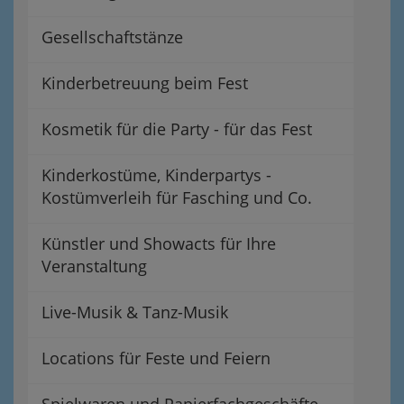
Gesellschaftstänze
Kinderbetreuung beim Fest
Kosmetik für die Party - für das Fest
Kinderkostüme, Kinderpartys -
Kostümverleih für Fasching und Co.
Künstler und Showacts für Ihre
Veranstaltung
Live-Musik & Tanz-Musik
Locations für Feste und Feiern
Spielwaren und Papierfachgeschäfte