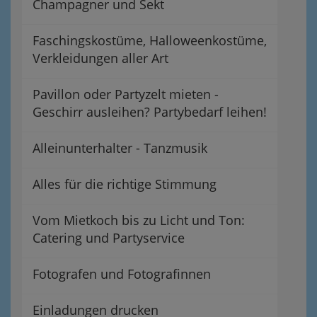
Champagner und Sekt
Faschingskostüme, Halloweenkostüme,
Verkleidungen aller Art
Pavillon oder Partyzelt mieten -
Geschirr ausleihen? Partybedarf leihen!
Alleinunterhalter - Tanzmusik
Alles für die richtige Stimmung
Vom Mietkoch bis zu Licht und Ton:
Catering und Partyservice
Fotografen und Fotografinnen
Einladungen drucken