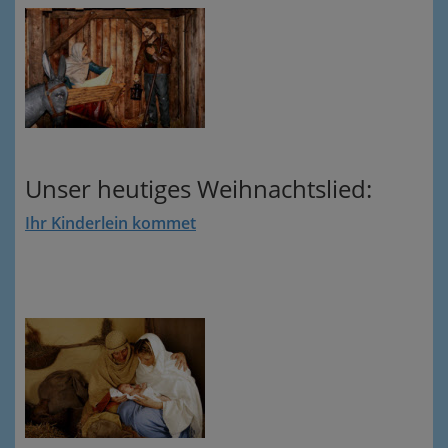
Unser heutiges Weihnachtslied:
Ihr Kinderlein kommet