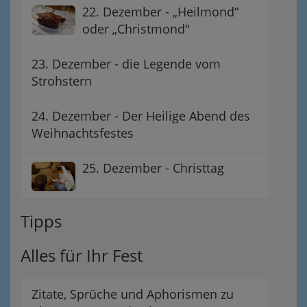
22. Dezember - „Heilmond“
oder „Christmond"
23. Dezember - die Legende vom
Strohstern
24. Dezember - Der Heilige Abend des
Weihnachtsfestes
25. Dezember - Christtag
Tipps
Alles für Ihr Fest
Zitate, Sprüche und Aphorismen zu